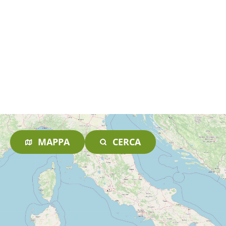
MAPPA
CERCA