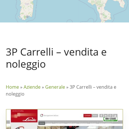
3P Carrelli – vendita e
noleggio
Home
»
Aziende
»
Generale
»
3P Carrelli – vendita e
noleggio