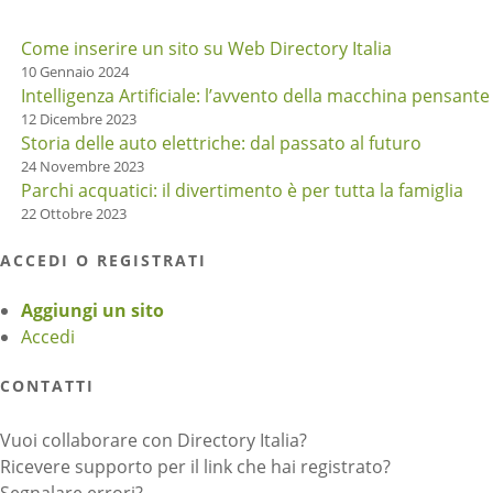
Come inserire un sito su Web Directory Italia
10 Gennaio 2024
Intelligenza Artificiale: l’avvento della macchina pensante
12 Dicembre 2023
Storia delle auto elettriche: dal passato al futuro
24 Novembre 2023
Parchi acquatici: il divertimento è per tutta la famiglia
22 Ottobre 2023
ACCEDI O REGISTRATI
Aggiungi un sito
Accedi
CONTATTI
Vuoi collaborare con Directory Italia?
Ricevere supporto per il link che hai registrato?
Segnalare errori?