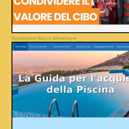
Fondazione Banco Alimentare