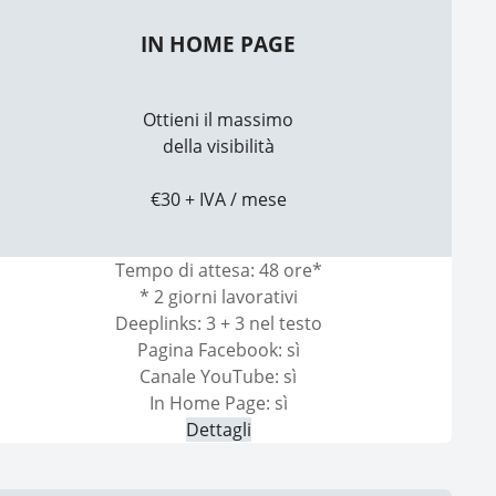
IN HOME PAGE
Ottieni il massimo
della visibilità
€30 + IVA / mese
Tempo di attesa: 48 ore*
* 2 giorni lavorativi
Deeplinks: 3 + 3 nel testo
Pagina Facebook: sì
Canale YouTube: sì
In Home Page: sì
Dettagli