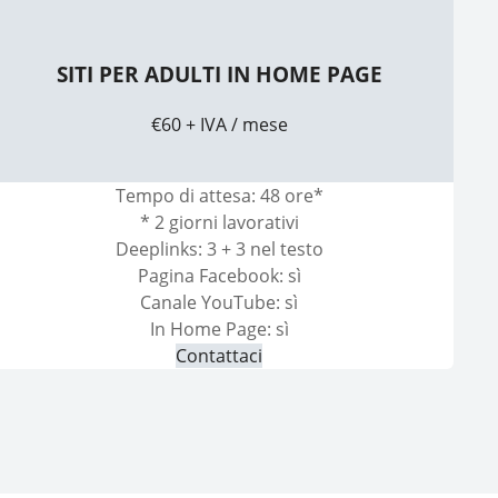
SITI PER ADULTI IN HOME PAGE
€60 + IVA / mese
Tempo di attesa: 48 ore*
* 2 giorni lavorativi
Deeplinks: 3 + 3 nel testo
Pagina Facebook: sì
Canale YouTube: sì
In Home Page: sì
Contattaci