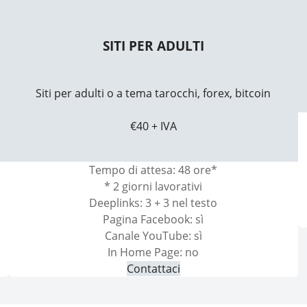
SITI PER ADULTI
Siti per adulti o a tema tarocchi, forex, bitcoin
€40 + IVA
Tempo di attesa: 48 ore*
* 2 giorni lavorativi
Deeplinks: 3 + 3 nel testo
Pagina Facebook: sì
Canale YouTube: sì
In Home Page: no
Contattaci