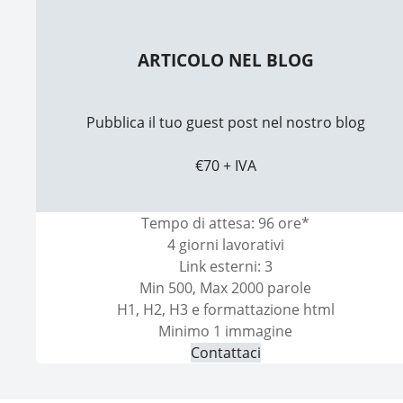
ARTICOLO NEL BLOG
Pubblica il tuo guest post nel nostro blog
€70 + IVA
Tempo di attesa: 96 ore*
4 giorni lavorativi
Link esterni: 3
Min 500, Max 2000 parole
H1, H2, H3 e formattazione html
Minimo 1 immagine
Contattaci