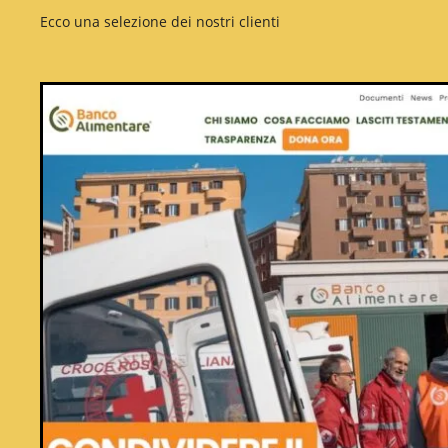
Ecco una selezione dei nostri clienti