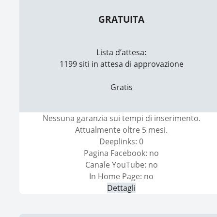
GRATUITA
Lista d’attesa:
1199 siti in attesa di approvazione
Gratis
Nessuna garanzia sui tempi di inserimento.
Attualmente oltre 5 mesi.
Deeplinks: 0
Pagina Facebook: no
Canale YouTube: no
In Home Page: no
Dettagli