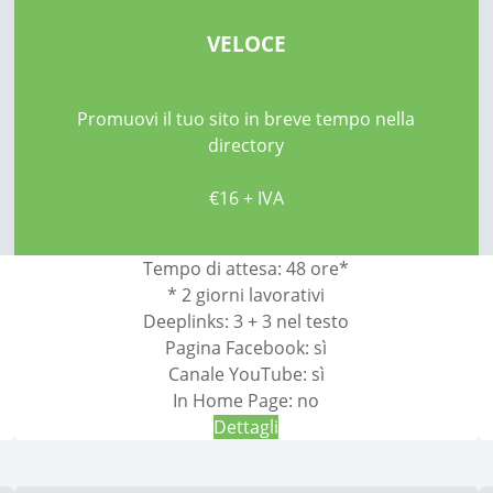
VELOCE
Promuovi il tuo sito in breve tempo nella
directory
€16 + IVA
Tempo di attesa: 48 ore*
* 2 giorni lavorativi
Deeplinks: 3 + 3 nel testo
Pagina Facebook: sì
Canale YouTube: sì
In Home Page: no
Dettagli