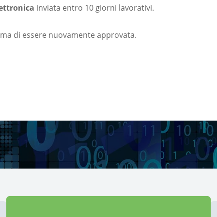
ettronica
inviata entro 10 giorni lavorativi.
prima di essere nuovamente approvata.