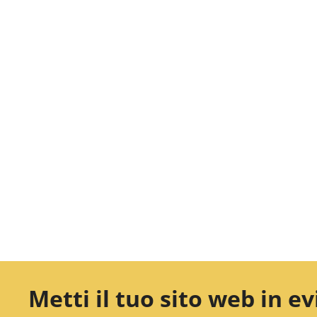
Metti il tuo sito web in 