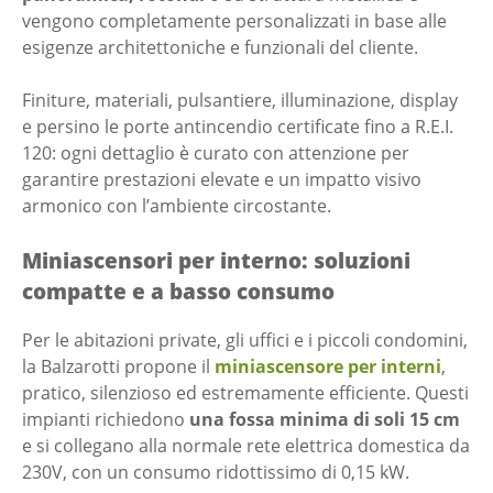
vengono completamente personalizzati in base alle
esigenze architettoniche e funzionali del cliente.
Finiture, materiali, pulsantiere, illuminazione, display
e persino le porte antincendio certificate fino a R.E.I.
120: ogni dettaglio è curato con attenzione per
garantire prestazioni elevate e un impatto visivo
armonico con l’ambiente circostante.
Miniascensori per interno: soluzioni
compatte e a basso consumo
Per le abitazioni private, gli uffici e i piccoli condomini,
la Balzarotti propone il
miniascensore per interni
,
pratico, silenzioso ed estremamente efficiente. Questi
impianti richiedono
una fossa minima di soli 15 cm
e si collegano alla normale rete elettrica domestica da
230V, con un consumo ridottissimo di 0,15 kW.