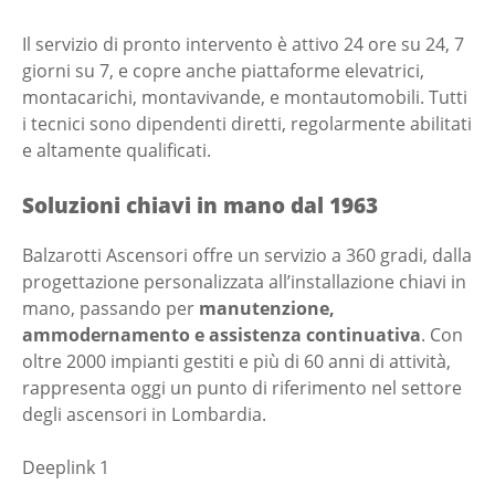
Il servizio di pronto intervento è attivo 24 ore su 24, 7
giorni su 7, e copre anche piattaforme elevatrici,
montacarichi, montavivande, e montautomobili. Tutti
i tecnici sono dipendenti diretti, regolarmente abilitati
e altamente qualificati.
Soluzioni chiavi in mano dal 1963
Balzarotti Ascensori offre un servizio a 360 gradi, dalla
progettazione personalizzata all’installazione chiavi in
mano, passando per
manutenzione,
ammodernamento e assistenza continuativa
. Con
oltre 2000 impianti gestiti e più di 60 anni di attività,
rappresenta oggi un punto di riferimento nel settore
degli ascensori in Lombardia.
Deeplink 1