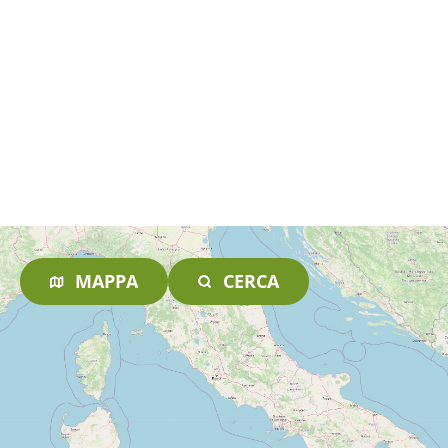
MAPPA
CERCA