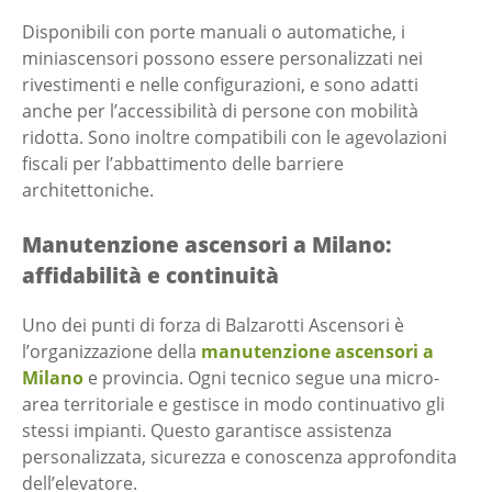
Disponibili con porte manuali o automatiche, i
miniascensori possono essere personalizzati nei
rivestimenti e nelle configurazioni, e sono adatti
anche per l’accessibilità di persone con mobilità
ridotta. Sono inoltre compatibili con le agevolazioni
fiscali per l’abbattimento delle barriere
architettoniche.
Manutenzione ascensori a Milano:
affidabilità e continuità
Uno dei punti di forza di Balzarotti Ascensori è
l’organizzazione della
manutenzione ascensori a
Milano
e provincia. Ogni tecnico segue una micro-
area territoriale e gestisce in modo continuativo gli
stessi impianti. Questo garantisce assistenza
personalizzata, sicurezza e conoscenza approfondita
dell’elevatore.