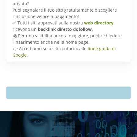
privato?
Puoi segnalare il tuo sito gratuitamente o scegliere
l’inclusione veloce a pagamento!
✅ Tutti i siti approvati sulla nostra
web directory
ricevono un
backlink diretto dofollow
.
🚀 Per una visibilità ancora maggiore, puoi richiedere
l’inserimento anche nella home page.
👉 Accettiamo solo siti conformi alle
linee guida di
Google
.