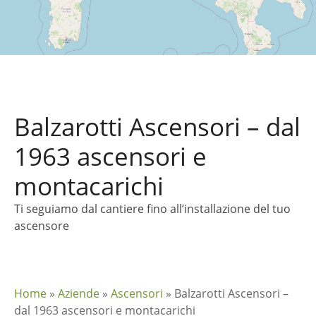
Balzarotti Ascensori – dal
1963 ascensori e
montacarichi
Ti seguiamo dal cantiere fino all’installazione del tuo
ascensore
Home
»
Aziende
»
Ascensori
»
Balzarotti Ascensori –
dal 1963 ascensori e montacarichi