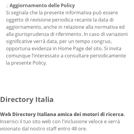
.:
Aggiornamento delle Policy
Si segnala che la presente informativa può essere
oggetto di revisione periodica recante la data di
aggiornamento, anche in relazione alla normativa ed
alla giurisprudenza di riferimento. In caso di variazioni
significative verrà data, per un tempo congruo,
opportuna evidenza in Home Page del sito. Si invita
comunque l’interessato a consultare periodicamente
la presente Policy.
Directory Italia
Web Directory Italiana
amica dei motori di ricerca
.
Inserisci il tuo sito web con l'inclusione veloce e verrà
visionato dal nostro staff entro 48 ore.