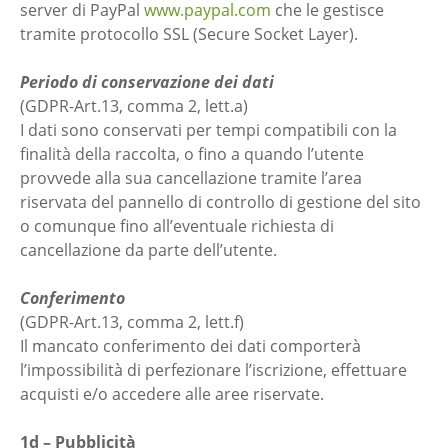
server di PayPal
www.paypal.com
che le gestisce
tramite protocollo SSL (Secure Socket Layer).
Periodo di conservazione dei dati
(GDPR-Art.13, comma 2, lett.a)
I dati sono conservati per tempi compatibili con la
finalità della raccolta, o fino a quando l’utente
provvede alla sua cancellazione tramite l’area
riservata del pannello di controllo di gestione del sito
o comunque fino all’eventuale richiesta di
cancellazione da parte dell’utente.
Conferimento
(GDPR-Art.13, comma 2, lett.f)
Il mancato conferimento dei dati comporterà
l’impossibilità di perfezionare l’iscrizione, effettuare
acquisti e/o accedere alle aree riservate.
1d – Pubblicità