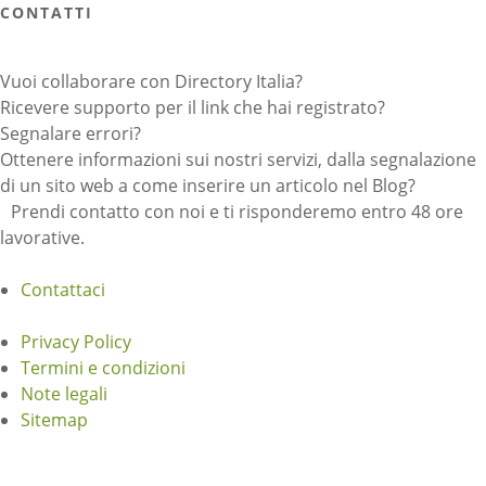
CONTATTI
Vuoi collaborare con Directory Italia?
Ricevere supporto per il link che hai registrato?
Segnalare errori?
Ottenere informazioni sui nostri servizi, dalla segnalazione
di un sito web a come inserire un articolo nel Blog?
Prendi contatto con noi e ti risponderemo entro 48 ore
lavorative.
Contattaci
Privacy Policy
Termini e condizioni
Note legali
Sitemap