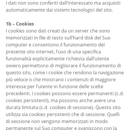
I dati non sono conferiti dall’interessato ma acquisiti
automaticamente dai sistemi tecnologici del sito.
1b – Cookies
I cookies sono dati creati da un server che sono
memorizzati in file di testo sull’hard disk del Suo
computer e consentono il funzionamento del
presente sito internet, l’uso di una specifica
funzionalità esplicitamente richiesta dall’utente
ovvero permettono di migliorare il funzionamento di
questo sito, come i cookie che rendono la navigazione
più veloce o che mostrano i contenuti di maggiore
interesse per l’utente in funzione delle scelte
precedenti. I cookies possono essere permanenti (c.d.
cookies persistenti), ma possono anche avere una
durata limitata (c.d. cookies di sessione). Questo sito
utilizza sia cookies persistenti che di sessione. Quelli
di sessione non vengono memorizzati in modo
permanente sul Suo computer e svaniscono con la