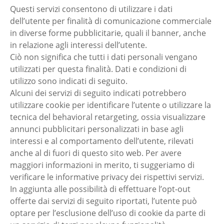
Questi servizi consentono di utilizzare i dati
dell’utente per finalità di comunicazione commerciale
in diverse forme pubblicitarie, quali il banner, anche
in relazione agli interessi dell’utente.
Ciò non significa che tutti i dati personali vengano
utilizzati per questa finalità. Dati e condizioni di
utilizzo sono indicati di seguito.
Alcuni dei servizi di seguito indicati potrebbero
utilizzare cookie per identificare l’utente o utilizzare la
tecnica del behavioral retargeting, ossia visualizzare
annunci pubblicitari personalizzati in base agli
interessi e al comportamento dell’utente, rilevati
anche al di fuori di questo sito web. Per avere
maggiori informazioni in merito, ti suggeriamo di
verificare le informative privacy dei rispettivi servizi.
In aggiunta alle possibilità di effettuare l’opt-out
offerte dai servizi di seguito riportati, l’utente può
optare per l’esclusione dell’uso di cookie da parte di