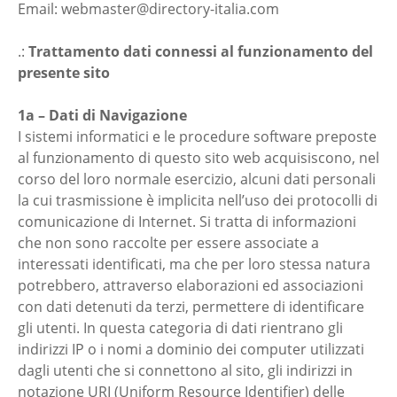
Email: webmaster@directory-italia.com
.:
Trattamento dati connessi al funzionamento del
presente sito
1a – Dati di Navigazione
I sistemi informatici e le procedure software preposte
al funzionamento di questo sito web acquisiscono, nel
corso del loro normale esercizio, alcuni dati personali
la cui trasmissione è implicita nell’uso dei protocolli di
comunicazione di Internet. Si tratta di informazioni
che non sono raccolte per essere associate a
interessati identificati, ma che per loro stessa natura
potrebbero, attraverso elaborazioni ed associazioni
con dati detenuti da terzi, permettere di identificare
gli utenti. In questa categoria di dati rientrano gli
indirizzi IP o i nomi a dominio dei computer utilizzati
dagli utenti che si connettono al sito, gli indirizzi in
notazione URI (Uniform Resource Identifier) delle