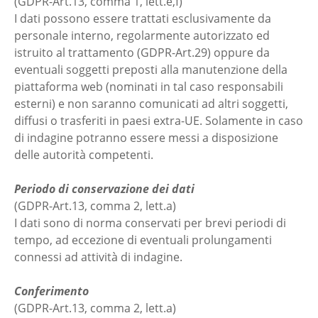
(GDPR-Art.13, comma 1, lett.e,f)
I dati possono essere trattati esclusivamente da
personale interno, regolarmente autorizzato ed
istruito al trattamento (GDPR-Art.29) oppure da
eventuali soggetti preposti alla manutenzione della
piattaforma web (nominati in tal caso responsabili
esterni) e non saranno comunicati ad altri soggetti,
diffusi o trasferiti in paesi extra-UE. Solamente in caso
di indagine potranno essere messi a disposizione
delle autorità competenti.
Periodo di conservazione dei dati
(GDPR-Art.13, comma 2, lett.a)
I dati sono di norma conservati per brevi periodi di
tempo, ad eccezione di eventuali prolungamenti
connessi ad attività di indagine.
Conferimento
(GDPR-Art.13, comma 2, lett.a)