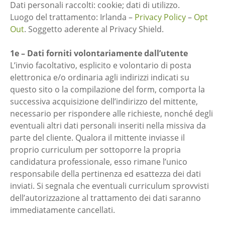
Dati personali raccolti: cookie; dati di utilizzo.
Luogo del trattamento: Irlanda –
Privacy Policy
–
Opt
Out
. Soggetto aderente al Privacy Shield.
1e – Dati forniti volontariamente dall’utente
L’invio facoltativo, esplicito e volontario di posta
elettronica e/o ordinaria agli indirizzi indicati su
questo sito o la compilazione del form, comporta la
successiva acquisizione dell’indirizzo del mittente,
necessario per rispondere alle richieste, nonché degli
eventuali altri dati personali inseriti nella missiva da
parte del cliente. Qualora il mittente inviasse il
proprio curriculum per sottoporre la propria
candidatura professionale, esso rimane l’unico
responsabile della pertinenza ed esattezza dei dati
inviati. Si segnala che eventuali curriculum sprovvisti
dell’autorizzazione al trattamento dei dati saranno
immediatamente cancellati.