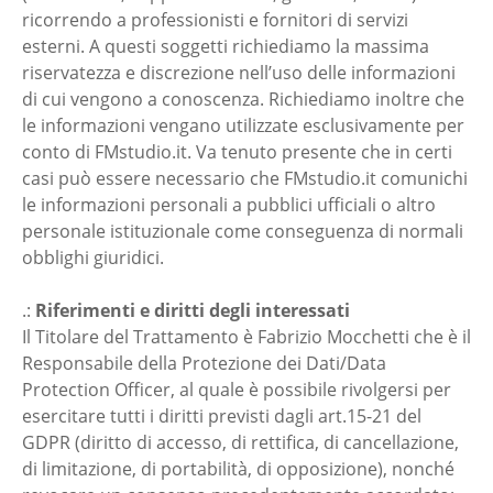
ricorrendo a professionisti e fornitori di servizi
esterni. A questi soggetti richiediamo la massima
riservatezza e discrezione nell’uso delle informazioni
di cui vengono a conoscenza. Richiediamo inoltre che
le informazioni vengano utilizzate esclusivamente per
conto di FMstudio.it. Va tenuto presente che in certi
casi può essere necessario che FMstudio.it comunichi
le informazioni personali a pubblici ufficiali o altro
personale istituzionale come conseguenza di normali
obblighi giuridici.
.:
Riferimenti e diritti degli interessati
Il Titolare del Trattamento è Fabrizio Mocchetti che è il
Responsabile della Protezione dei Dati/Data
Protection Officer, al quale è possibile rivolgersi per
esercitare tutti i diritti previsti dagli art.15-21 del
GDPR (diritto di accesso, di rettifica, di cancellazione,
di limitazione, di portabilità, di opposizione), nonché