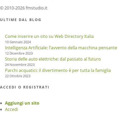
© 2010-2026 fmstudio.it
ULTIME DAL BLOG
Come inserire un sito su Web Directory Italia
10 Gennaio 2024
Intelligenza Artificiale: l’avvento della macchina pensante
12 Dicembre 2023
Storia delle auto elettriche: dal passato al futuro
24 Novembre 2023
Parchi acquatici: il divertimento è per tutta la famiglia
22 Ottobre 2023
ACCEDI O REGISTRATI
Aggiungi un sito
Accedi