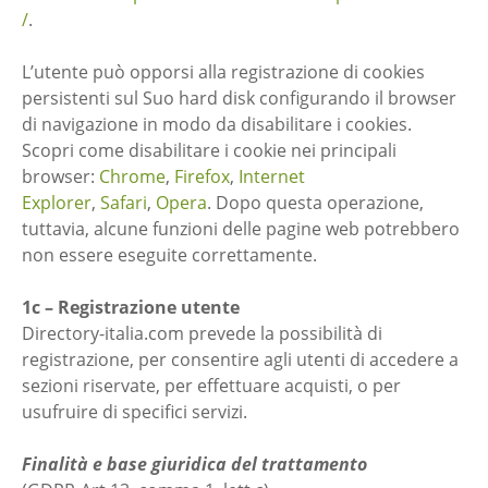
/
.
L’utente può opporsi alla registrazione di cookies
persistenti sul Suo hard disk configurando il browser
di navigazione in modo da disabilitare i cookies.
Scopri come disabilitare i cookie nei principali
browser:
Chrome
,
Firefox
,
Internet
Explorer
,
Safari
,
Opera
. Dopo questa operazione,
tuttavia, alcune funzioni delle pagine web potrebbero
non essere eseguite correttamente.
1c – Registrazione utente
Directory-italia.com prevede la possibilità di
registrazione, per consentire agli utenti di accedere a
sezioni riservate, per effettuare acquisti, o per
usufruire di specifici servizi.
Finalità e base giuridica del trattamento