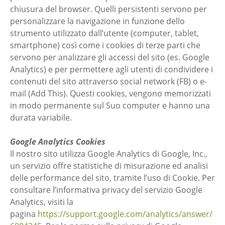
chiusura del browser. Quelli persistenti servono per
personalizzare la navigazione in funzione dello
strumento utilizzato dall’utente (computer, tablet,
smartphone) così come i cookies di terze parti che
servono per analizzare gli accessi del sito (es. Google
Analytics) e per permettere agli utenti di condividere i
contenuti del sito attraverso social network (FB) o e-
mail (Add This). Questi cookies, vengono memorizzati
in modo permanente sul Suo computer e hanno una
durata variabile.
Google Analytics Cookies
Il nostro sito utilizza Google Analytics di Google, Inc.,
un servizio offre statistiche di misurazione ed analisi
delle performance del sito, tramite l’uso di Cookie. Per
consultare l’informativa privacy del servizio Google
Analytics, visiti la
pagina
https://support.google.com/analytics/answer/