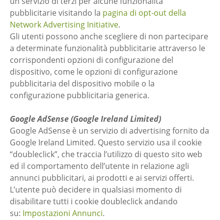
un servizio di terzi per alcune funzionalità
pubblicitarie visitando la
pagina di opt-out della
Network Advertising Initiative
.
Gli utenti possono anche scegliere di non partecipare
a determinate funzionalità pubblicitarie attraverso le
corrispondenti opzioni di configurazione del
dispositivo, come le opzioni di configurazione
pubblicitaria del dispositivo mobile o la
configurazione pubblicitaria generica.
Google AdSense (Google Ireland Limited)
Google AdSense è un servizio di advertising fornito da
Google Ireland Limited. Questo servizio usa il cookie
“doubleclick”, che traccia l’utilizzo di questo sito web
ed il comportamento dell’utente in relazione agli
annunci pubblicitari, ai prodotti e ai servizi offerti.
L’utente può decidere in qualsiasi momento di
disabilitare tutti i cookie doubleclick andando
su:
Impostazioni Annunci
.