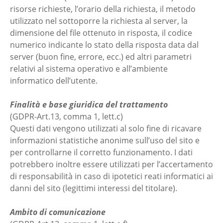
risorse richieste, l’orario della richiesta, il metodo
utilizzato nel sottoporre la richiesta al server, la
dimensione del file ottenuto in risposta, il codice
numerico indicante lo stato della risposta data dal
server (buon fine, errore, ecc.) ed altri parametri
relativi al sistema operativo e all’ambiente
informatico dell’utente.
Finalità e base giuridica del trattamento
(GDPR-Art.13, comma 1, lett.c)
Questi dati vengono utilizzati al solo fine di ricavare
informazioni statistiche anonime sull’uso del sito e
per controllarne il corretto funzionamento. I dati
potrebbero inoltre essere utilizzati per l’accertamento
di responsabilità in caso di ipotetici reati informatici ai
danni del sito (legittimi interessi del titolare).
Ambito di comunicazione