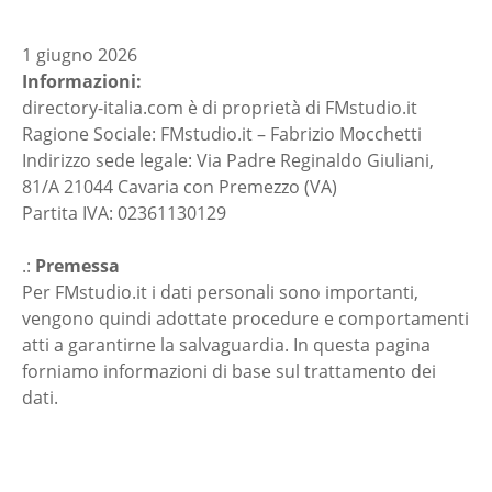
1 giugno 2026
Informazioni:
directory-italia.com è di proprietà di FMstudio.it
Ragione Sociale: FMstudio.it – Fabrizio Mocchetti
Indirizzo sede legale: Via Padre Reginaldo Giuliani,
81/A 21044 Cavaria con Premezzo (VA)
Partita IVA: 02361130129
.:
Premessa
Per FMstudio.it i dati personali sono importanti,
vengono quindi adottate procedure e comportamenti
atti a garantirne la salvaguardia. In questa pagina
forniamo informazioni di base sul trattamento dei
dati.