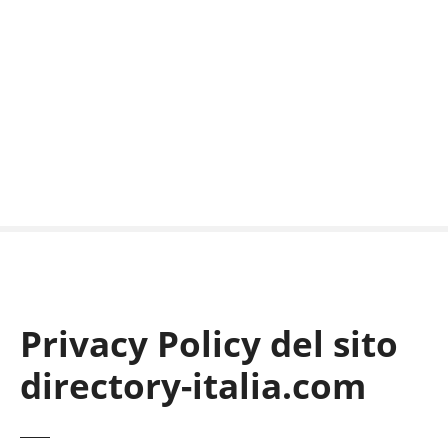
Privacy Policy del sito
directory-italia.com