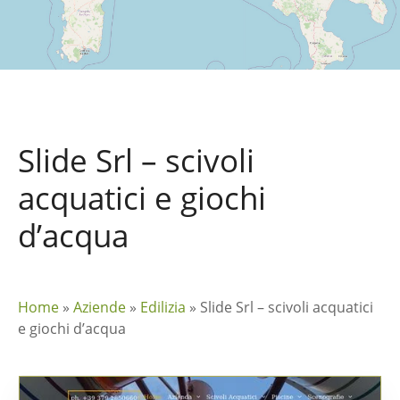
Slide Srl – scivoli
acquatici e giochi
d’acqua
Home
»
Aziende
»
Edilizia
»
Slide Srl – scivoli acquatici
e giochi d’acqua