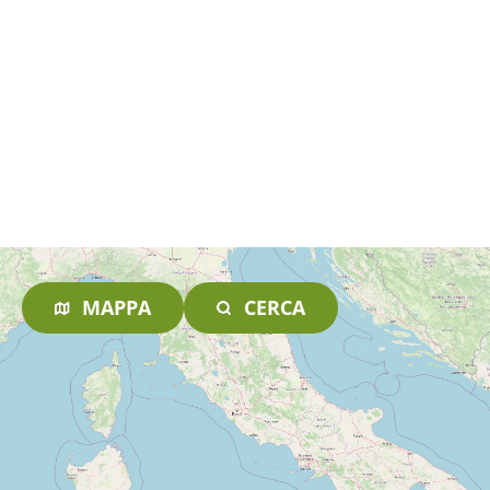
MAPPA
CERCA