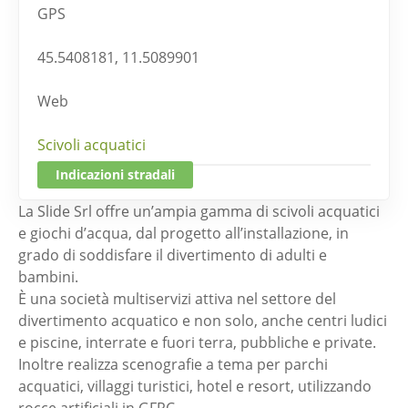
GPS
45.5408181, 11.5089901
Web
Scivoli acquatici
Indicazioni stradali
La Slide Srl offre un’ampia gamma di scivoli acquatici
e giochi d’acqua, dal progetto all’installazione, in
grado di soddisfare il divertimento di adulti e
bambini.
È una società multiservizi attiva nel settore del
divertimento acquatico e non solo, anche centri ludici
e piscine, interrate e fuori terra, pubbliche e private.
Inoltre realizza scenografie a tema per parchi
acquatici, villaggi turistici, hotel e resort, utilizzando