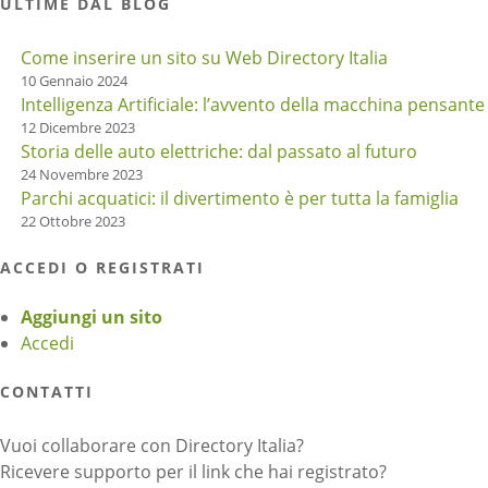
ULTIME DAL BLOG
Come inserire un sito su Web Directory Italia
10 Gennaio 2024
Intelligenza Artificiale: l’avvento della macchina pensante
12 Dicembre 2023
Storia delle auto elettriche: dal passato al futuro
24 Novembre 2023
Parchi acquatici: il divertimento è per tutta la famiglia
22 Ottobre 2023
ACCEDI O REGISTRATI
Aggiungi un sito
Accedi
CONTATTI
Vuoi collaborare con Directory Italia?
Ricevere supporto per il link che hai registrato?