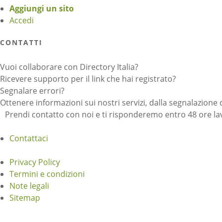
Aggiungi un sito
Accedi
CONTATTI
Vuoi collaborare con Directory Italia?
Ricevere supporto per il link che hai registrato?
Segnalare errori?
Ottenere informazioni sui nostri servizi, dalla segnalazione 
Prendi contatto con noi e ti risponderemo entro 48 ore lav
Contattaci
Privacy Policy
Termini e condizioni
Note legali
Sitemap