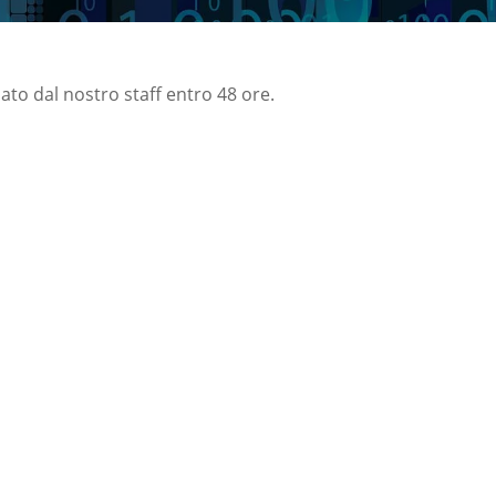
nato dal nostro staff entro 48 ore.