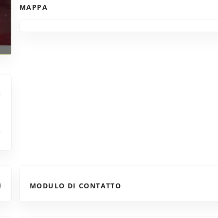
MAPPA
MODULO DI CONTATTO