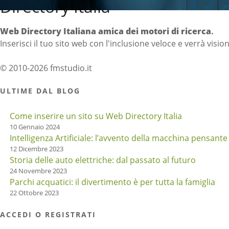
Directory Italia
Web Directory Italiana
amica dei motori di ricerca
.
Inserisci il tuo sito web con l'inclusione veloce e verrà visio
© 2010-2026 fmstudio.it
ULTIME DAL BLOG
Come inserire un sito su Web Directory Italia
10 Gennaio 2024
Intelligenza Artificiale: l’avvento della macchina pensante
12 Dicembre 2023
Storia delle auto elettriche: dal passato al futuro
24 Novembre 2023
Parchi acquatici: il divertimento è per tutta la famiglia
22 Ottobre 2023
ACCEDI O REGISTRATI