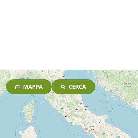
MAPPA
CERCA