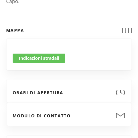
Capo.
MAPPA
Indicazioni stradali
ORARI DI APERTURA
MODULO DI CONTATTO