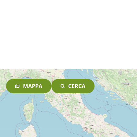
MAPPA
CERCA