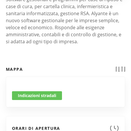
case di cura, per cartella clinica, infermieristica e
sanitaria informatizzata, gestione RSA. Alyante è un
nuovo software gestionale per le imprese semplice,
veloce ed economico. Risponde alle esigenze
amministrative, contabili e di controllo di gestione, e
si adatta ad ogni tipo di impresa.
MAPPA
Indicazioni stradali
ORARI DI APERTURA