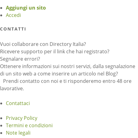
Aggiungi un sito
Accedi
CONTATTI
Vuoi collaborare con Directory Italia?
Ricevere supporto per il link che hai registrato?
Segnalare errori?
Ottenere informazioni sui nostri servizi, dalla segnalazione
di un sito web a come inserire un articolo nel Blog?
Prendi contatto con noi e ti risponderemo entro 48 ore
lavorative.
Contattaci
Privacy Policy
Termini e condizioni
Note legali