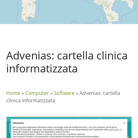
Advenias: cartella clinica
informatizzata
Home
»
Computer
»
Software
»
Advenias: cartella
clinica informatizzata