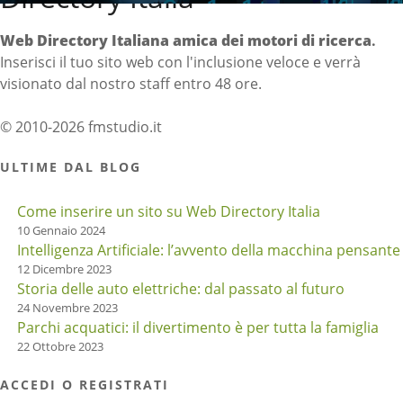
Web Directory Italiana
amica dei motori di ricerca
.
Inserisci il tuo sito web con l'inclusione veloce e verrà
visionato dal nostro staff entro 48 ore.
© 2010-2026 fmstudio.it
ULTIME DAL BLOG
Come inserire un sito su Web Directory Italia
10 Gennaio 2024
Intelligenza Artificiale: l’avvento della macchina pensante
12 Dicembre 2023
Storia delle auto elettriche: dal passato al futuro
24 Novembre 2023
Parchi acquatici: il divertimento è per tutta la famiglia
22 Ottobre 2023
ACCEDI O REGISTRATI