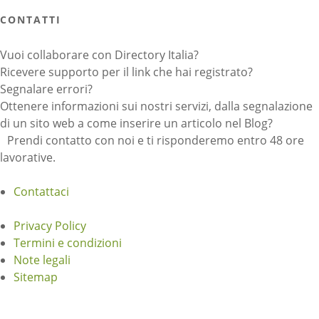
CONTATTI
Vuoi collaborare con Directory Italia?
Ricevere supporto per il link che hai registrato?
Segnalare errori?
Ottenere informazioni sui nostri servizi, dalla segnalazione
di un sito web a come inserire un articolo nel Blog?
Prendi contatto con noi e ti risponderemo entro 48 ore
lavorative.
Contattaci
Privacy Policy
Termini e condizioni
Note legali
Sitemap