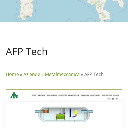
AFP Tech
Home
»
Aziende
»
Metalmeccanica
»
AFP Tech