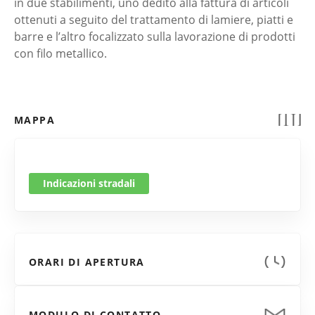
in due stabilimenti, uno dedito alla fattura di articoli
ottenuti a seguito del trattamento di lamiere, piatti e
barre e l’altro focalizzato sulla lavorazione di prodotti
con filo metallico.
MAPPA
Indicazioni stradali
ORARI DI APERTURA
MODULO DI CONTATTO