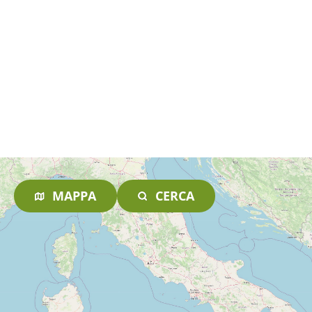
MAPPA
CERCA