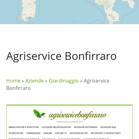
Agriservice Bonfirraro
Home
»
Aziende
»
Giardinaggio
»
Agriservice
Bonfirraro