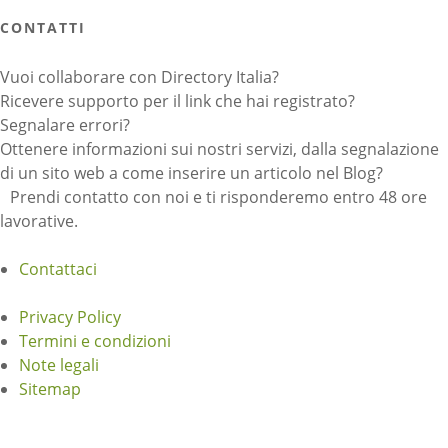
CONTATTI
Vuoi collaborare con Directory Italia?
Ricevere supporto per il link che hai registrato?
Segnalare errori?
Ottenere informazioni sui nostri servizi, dalla segnalazione
di un sito web a come inserire un articolo nel Blog?
Prendi contatto con noi e ti risponderemo entro 48 ore
lavorative.
Contattaci
Privacy Policy
Termini e condizioni
Note legali
Sitemap