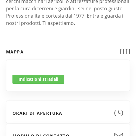
cerchi macchinari agricoli o attrezzature professionali
per la cura di terreni e giardini, sei nel posto giusto.
Professionalità e cortesia dal 1977. Entra e guarda i
nostri prodotti. Ti aspettiamo.
MAPPA
Indicazioni stradali
ORARI DI APERTURA
MODULO DI CONTATTO