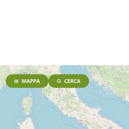
MAPPA
CERCA