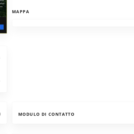
MAPPA
MODULO DI CONTATTO