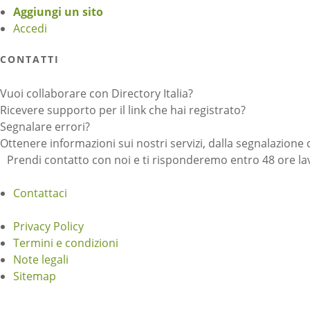
Aggiungi un sito
Accedi
CONTATTI
Vuoi collaborare con Directory Italia?
Ricevere supporto per il link che hai registrato?
Segnalare errori?
Ottenere informazioni sui nostri servizi, dalla segnalazione 
Prendi contatto con noi e ti risponderemo entro 48 ore lav
Contattaci
Privacy Policy
Termini e condizioni
Note legali
Sitemap