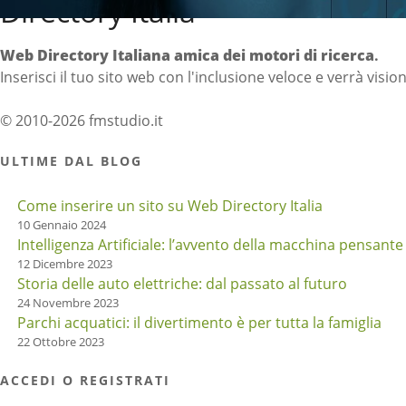
Directory Italia
Web Directory Italiana
amica dei motori di ricerca
.
Inserisci il tuo sito web con l'inclusione veloce e verrà visio
© 2010-2026 fmstudio.it
ULTIME DAL BLOG
Come inserire un sito su Web Directory Italia
10 Gennaio 2024
Intelligenza Artificiale: l’avvento della macchina pensante
12 Dicembre 2023
Storia delle auto elettriche: dal passato al futuro
24 Novembre 2023
Parchi acquatici: il divertimento è per tutta la famiglia
22 Ottobre 2023
ACCEDI O REGISTRATI