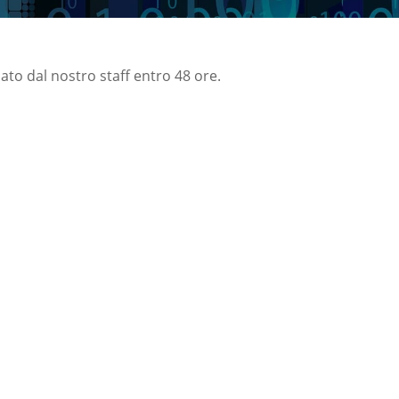
nato dal nostro staff entro 48 ore.