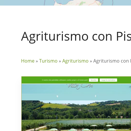
Agriturismo con Pi
Home
»
Turismo
»
Agriturismo
»
Agriturismo con 