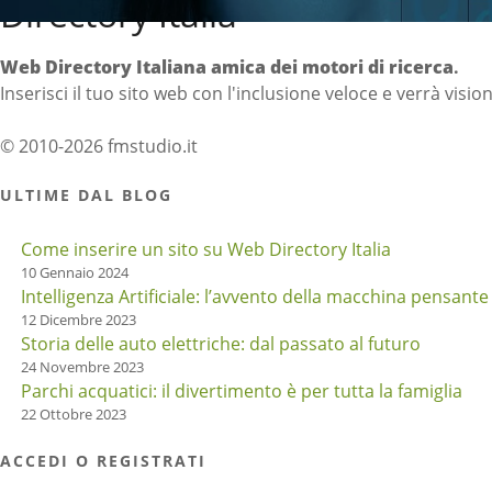
Directory Italia
Web Directory Italiana
amica dei motori di ricerca
.
Inserisci il tuo sito web con l'inclusione veloce e verrà visio
© 2010-2026 fmstudio.it
ULTIME DAL BLOG
Come inserire un sito su Web Directory Italia
10 Gennaio 2024
Intelligenza Artificiale: l’avvento della macchina pensante
12 Dicembre 2023
Storia delle auto elettriche: dal passato al futuro
24 Novembre 2023
Parchi acquatici: il divertimento è per tutta la famiglia
22 Ottobre 2023
ACCEDI O REGISTRATI