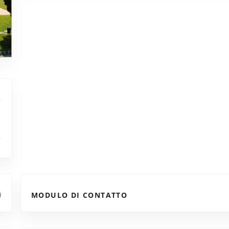
MODULO DI CONTATTO