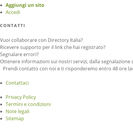
Aggiungi un sito
Accedi
CONTATTI
Vuoi collaborare con Directory Italia?
Ricevere supporto per il link che hai registrato?
Segnalare errori?
Ottenere informazioni sui nostri servizi, dalla segnalazione 
Prendi contatto con noi e ti risponderemo entro 48 ore lav
Contattaci
Privacy Policy
Termini e condizioni
Note legali
Sitemap