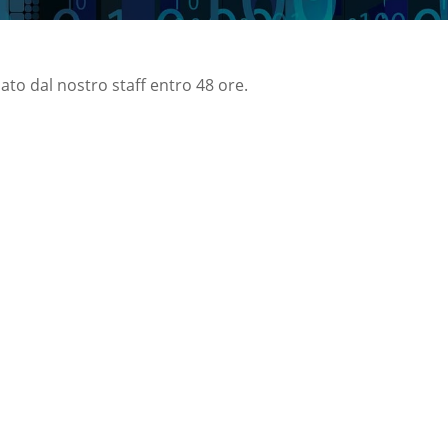
nato dal nostro staff entro 48 ore.