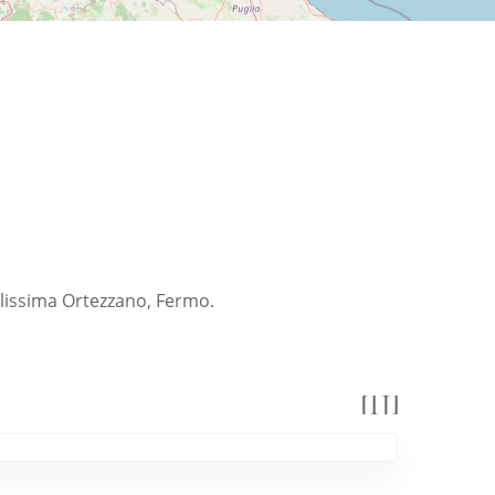
ellissima Ortezzano, Fermo.