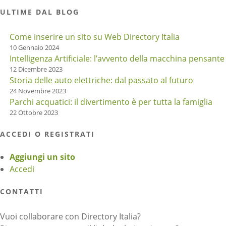
ULTIME DAL BLOG
Come inserire un sito su Web Directory Italia
10 Gennaio 2024
Intelligenza Artificiale: l’avvento della macchina pensante
12 Dicembre 2023
Storia delle auto elettriche: dal passato al futuro
24 Novembre 2023
Parchi acquatici: il divertimento è per tutta la famiglia
22 Ottobre 2023
ACCEDI O REGISTRATI
Aggiungi un sito
Accedi
CONTATTI
Vuoi collaborare con Directory Italia?