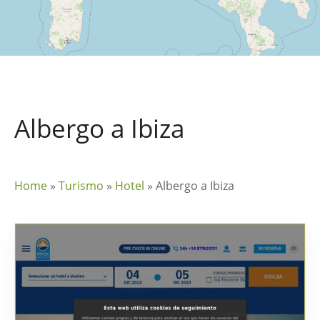
Albergo a Ibiza
Home
»
Turismo
»
Hotel
»
Albergo a Ibiza