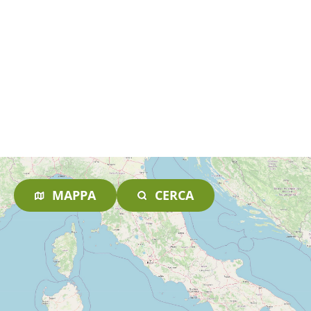
MAPPA
CERCA