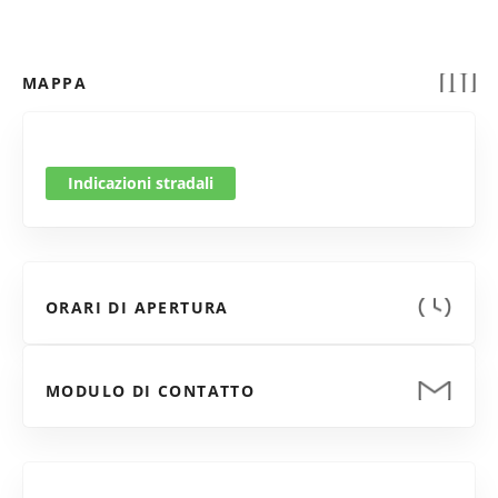
MAPPA
Indicazioni stradali
ORARI DI APERTURA
MODULO DI CONTATTO