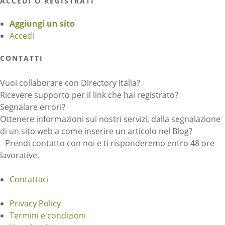
ACCEDI O REGISTRATI
Aggiungi un sito
Accedi
CONTATTI
Vuoi collaborare con Directory Italia?
Ricevere supporto per il link che hai registrato?
Segnalare errori?
Ottenere informazioni sui nostri servizi, dalla segnalazione
di un sito web a come inserire un articolo nel Blog?
Prendi contatto con noi e ti risponderemo entro 48 ore
lavorative.
Contattaci
Privacy Policy
Termini e condizioni