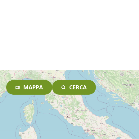
MAPPA
CERCA