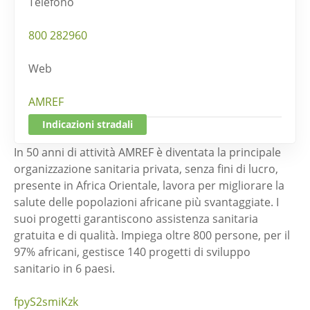
Telefono
800 282960
Web
AMREF
Indicazioni stradali
In 50 anni di attività AMREF è diventata la principale
organizzazione sanitaria privata, senza fini di lucro,
presente in Africa Orientale, lavora per migliorare la
salute delle popolazioni africane più svantaggiate. I
suoi progetti garantiscono assistenza sanitaria
gratuita e di qualità. Impiega oltre 800 persone, per il
97% africani, gestisce 140 progetti di sviluppo
sanitario in 6 paesi.
fpyS2smiKzk