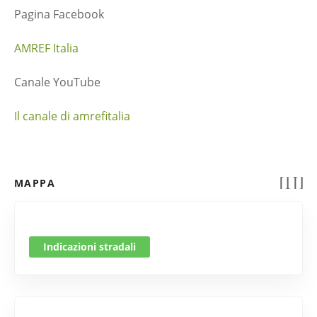
Pagina Facebook
AMREF Italia
Canale YouTube
Il canale di amrefitalia
MAPPA
Indicazioni stradali