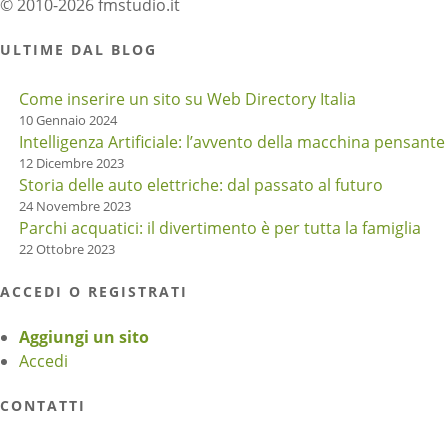
© 2010-2026 fmstudio.it
ULTIME DAL BLOG
Come inserire un sito su Web Directory Italia
10 Gennaio 2024
Intelligenza Artificiale: l’avvento della macchina pensante
12 Dicembre 2023
Storia delle auto elettriche: dal passato al futuro
24 Novembre 2023
Parchi acquatici: il divertimento è per tutta la famiglia
22 Ottobre 2023
ACCEDI O REGISTRATI
Aggiungi un sito
Accedi
CONTATTI