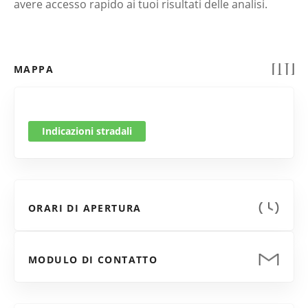
avere accesso rapido ai tuoi risultati delle analisi.
MAPPA
Indicazioni stradali
ORARI DI APERTURA
MODULO DI CONTATTO