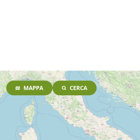
MAPPA
CERCA