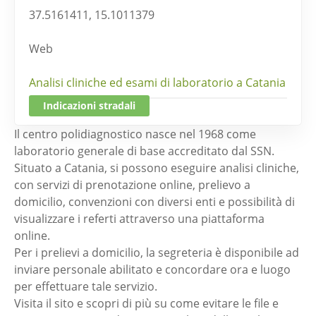
37.5161411, 15.1011379
Web
Analisi cliniche ed esami di laboratorio a Catania
Indicazioni stradali
Il centro polidiagnostico nasce nel 1968 come
laboratorio generale di base accreditato dal SSN.
Situato a Catania, si possono eseguire analisi cliniche,
con servizi di prenotazione online, prelievo a
domicilio, convenzioni con diversi enti e possibilità di
visualizzare i referti attraverso una piattaforma
online.
Per i prelievi a domicilio, la segreteria è disponibile ad
inviare personale abilitato e concordare ora e luogo
per effettuare tale servizio.
Visita il sito e scopri di più su come evitare le file e