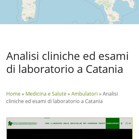
Analisi cliniche ed esami
di laboratorio a Catania
Home
»
Medicina e Salute
»
Ambulatori
»
Analisi
cliniche ed esami di laboratorio a Catania