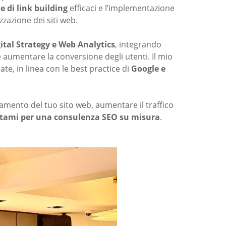
e di link building
efficaci e l’implementazione
zzazione dei siti web.
ital Strategy e Web Analytics
, integrando
e aumentare la conversione degli utenti. Il mio
te, in linea con le best practice di
Google e
namento del tuo sito web, aumentare il traffico
tami per una consulenza SEO su misura
.