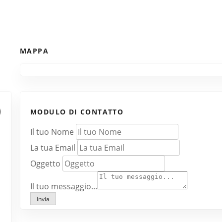
MAPPA
MODULO DI CONTATTO
Il tuo Nome
La tua Email
Oggetto
Il tuo messaggio…
Invia