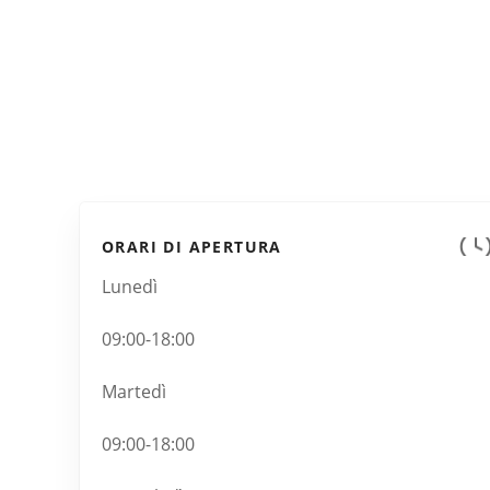
ORARI DI APERTURA
Lunedì
09:00-18:00
Martedì
09:00-18:00