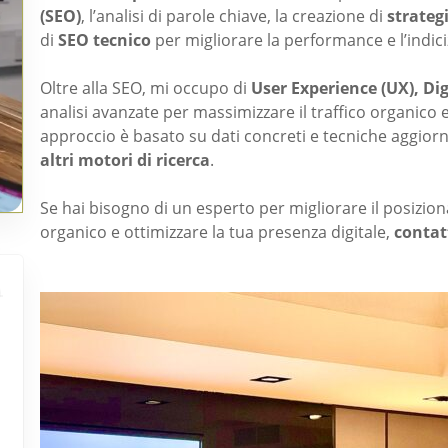
(SEO)
, l’analisi di parole chiave, la creazione di
strategi
di
SEO tecnico
per migliorare la performance e l’indici
Oltre alla SEO, mi occupo di
User Experience (UX), Dig
analisi avanzate per massimizzare il traffico organico 
approccio è basato su dati concreti e tecniche aggiorna
altri motori di ricerca
.
Se hai bisogno di un esperto per migliorare il posizio
organico e ottimizzare la tua presenza digitale,
contat