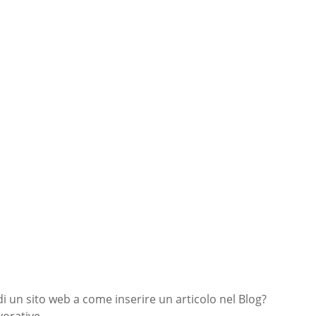
di un sito web a come inserire un articolo nel Blog?