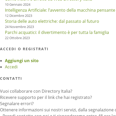
10 Gennaio 2024
Intelligenza Artificiale: l’avvento della macchina pensante
12 Dicembre 2023
Storia delle auto elettriche: dal passato al futuro
24 Novembre 2023
Parchi acquatici: il divertimento è per tutta la famiglia
22 Ottobre 2023
ACCEDI O REGISTRATI
Aggiungi un sito
Accedi
CONTATTI
Vuoi collaborare con Directory Italia?
Ricevere supporto per il link che hai registrato?
Segnalare errori?
Ottenere informazioni sui nostri servizi, dalla segnalazione 