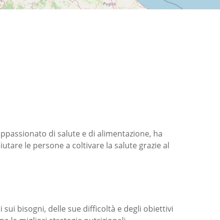
ppassionato di salute e di alimentazione, ha
iutare le persone a coltivare la salute grazie al
 sui bisogni, delle sue difficoltà e degli obiettivi