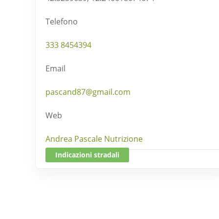
Telefono
333 8454394
Email
pascand87@gmail.com
Web
Andrea Pascale Nutrizione
Indicazioni stradali