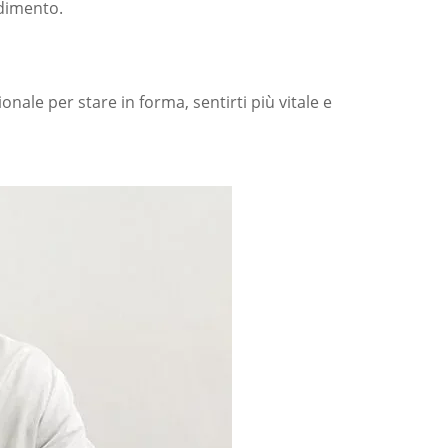
dimento.
ionale per stare in forma, sentirti più vitale e