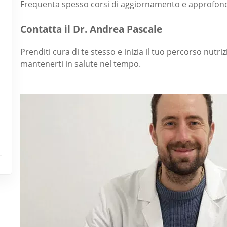
Frequenta spesso corsi di aggiornamento e approfon
Contatta il Dr. Andrea Pascale
Prenditi cura di te stesso e inizia il tuo percorso nutriz
mantenerti in salute nel tempo.