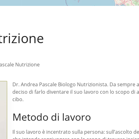
rizione
ascale Nutrizione
Dr. Andrea Pascale Biologo Nutrizionista. Da sempre a
deciso di farlo diventare il suo lavoro con lo scopo di a
cibo.
Metodo di lavoro
Il suo lavoro è incentrato sulla persona: sull’ascolto dei