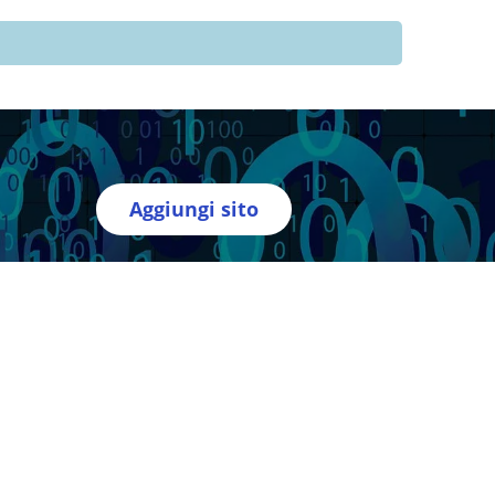
Aggiungi sito