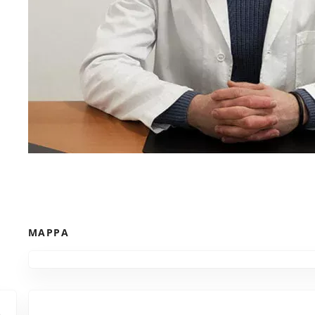
MAPPA