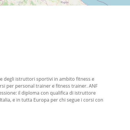
degli istruttori sportivi in ambito fitness e
rsi per personal trainer e fitness trainer. ANF
ssione: il diploma con qualifica di istruttore
talia, e in tutta Europa per chi segue i corsi con