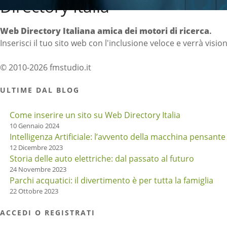
Directory Italia
Web Directory Italiana
amica dei motori di ricerca
.
Inserisci il tuo sito web con l'inclusione veloce e verrà visio
© 2010-2026 fmstudio.it
ULTIME DAL BLOG
Come inserire un sito su Web Directory Italia
10 Gennaio 2024
Intelligenza Artificiale: l’avvento della macchina pensante
12 Dicembre 2023
Storia delle auto elettriche: dal passato al futuro
24 Novembre 2023
Parchi acquatici: il divertimento è per tutta la famiglia
22 Ottobre 2023
ACCEDI O REGISTRATI