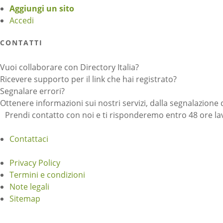
Aggiungi un sito
Accedi
CONTATTI
Vuoi collaborare con Directory Italia?
Ricevere supporto per il link che hai registrato?
Segnalare errori?
Ottenere informazioni sui nostri servizi, dalla segnalazione 
Prendi contatto con noi e ti risponderemo entro 48 ore lav
Contattaci
Privacy Policy
Termini e condizioni
Note legali
Sitemap