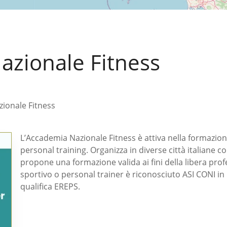
azionale Fitness
ionale Fitness
L’Accademia Nazionale Fitness è attiva nella formazione 
personal training. Organizza in diverse città italiane co
propone una formazione valida ai fini della libera profe
sportivo o personal trainer è riconosciuto ASI CONI in I
qualifica EREPS.