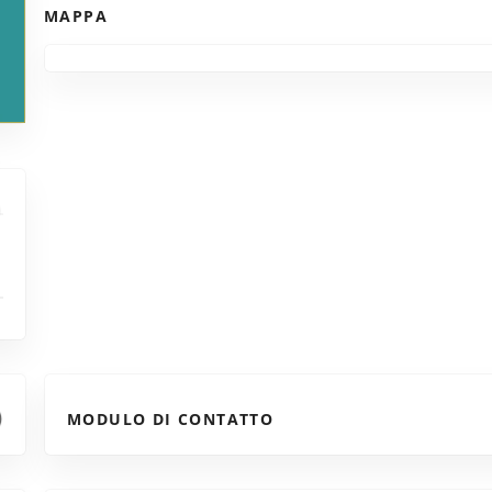
MAPPA
MODULO DI CONTATTO