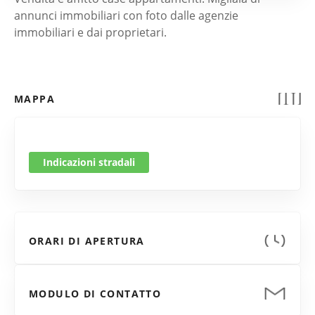
annunci immobiliari con foto dalle agenzie
immobiliari e dai proprietari.
MAPPA
Indicazioni stradali
ORARI DI APERTURA
MODULO DI CONTATTO