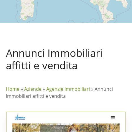
Annunci Immobiliari
affitti e vendita
Home
»
Aziende
»
Agenzie Immobiliari
»
Annunci
Immobiliari affitti e vendita