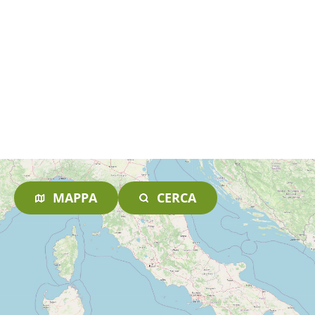
MAPPA
CERCA