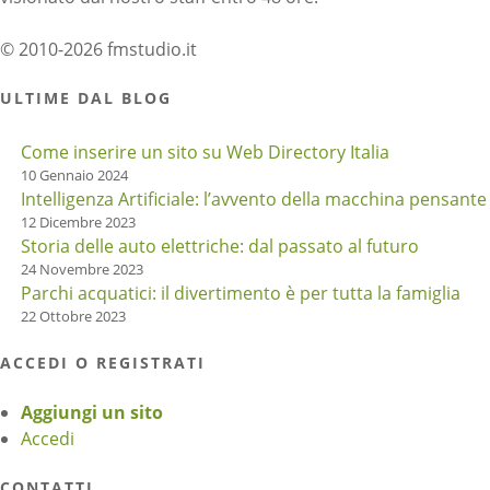
© 2010-2026 fmstudio.it
ULTIME DAL BLOG
Come inserire un sito su Web Directory Italia
10 Gennaio 2024
Intelligenza Artificiale: l’avvento della macchina pensante
12 Dicembre 2023
Storia delle auto elettriche: dal passato al futuro
24 Novembre 2023
Parchi acquatici: il divertimento è per tutta la famiglia
22 Ottobre 2023
ACCEDI O REGISTRATI
Aggiungi un sito
Accedi
CONTATTI