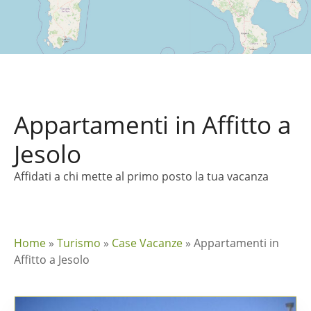
Appartamenti in Affitto a
Jesolo
Affidati a chi mette al primo posto la tua vacanza
Home
»
Turismo
»
Case Vacanze
»
Appartamenti in
Affitto a Jesolo