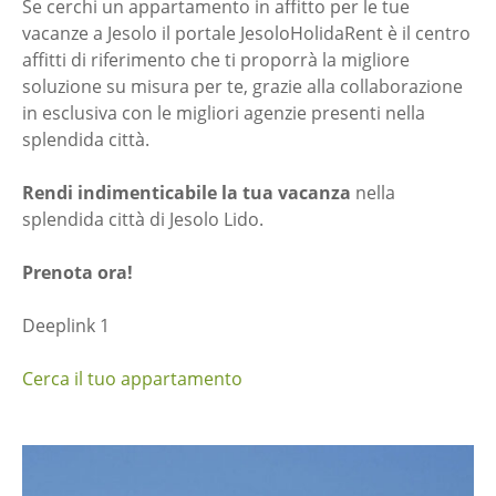
Se cerchi un appartamento in affitto per le tue
vacanze a Jesolo il portale JesoloHolidaRent è il centro
affitti di riferimento che ti proporrà la migliore
soluzione su misura per te, grazie alla collaborazione
in esclusiva con le migliori agenzie presenti nella
splendida città.
Rendi indimenticabile la tua vacanza
nella
splendida città di Jesolo Lido.
Prenota ora!
Deeplink 1
Cerca il tuo appartamento