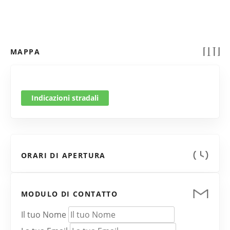
MAPPA
Indicazioni stradali
ORARI DI APERTURA
MODULO DI CONTATTO
Il tuo Nome