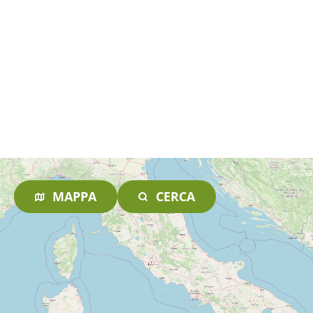
MAPPA
CERCA