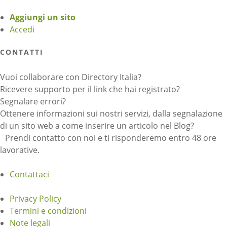
Aggiungi un sito
Accedi
CONTATTI
Vuoi collaborare con Directory Italia?
Ricevere supporto per il link che hai registrato?
Segnalare errori?
Ottenere informazioni sui nostri servizi, dalla segnalazione
di un sito web a come inserire un articolo nel Blog?
Prendi contatto con noi e ti risponderemo entro 48 ore
lavorative.
Contattaci
Privacy Policy
Termini e condizioni
Note legali