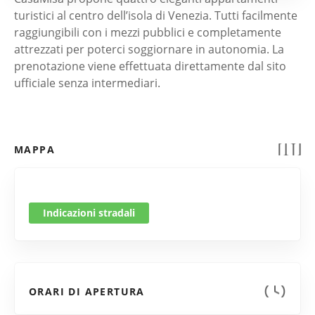
turistici al centro dell’isola di Venezia. Tutti facilmente
raggiungibili con i mezzi pubblici e completamente
attrezzati per poterci soggiornare in autonomia. La
prenotazione viene effettuata direttamente dal sito
ufficiale senza intermediari.
MAPPA
Indicazioni stradali
ORARI DI APERTURA