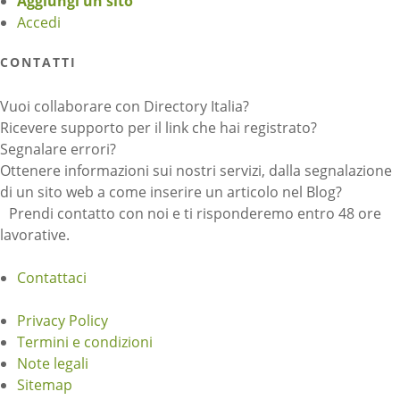
Aggiungi un sito
Accedi
CONTATTI
Vuoi collaborare con Directory Italia?
Ricevere supporto per il link che hai registrato?
Segnalare errori?
Ottenere informazioni sui nostri servizi, dalla segnalazione
di un sito web a come inserire un articolo nel Blog?
Prendi contatto con noi e ti risponderemo entro 48 ore
lavorative.
Contattaci
Privacy Policy
Termini e condizioni
Note legali
Sitemap