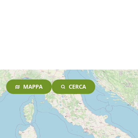
MAPPA
CERCA