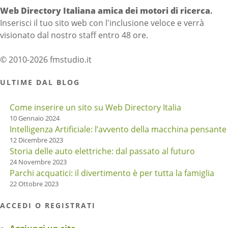
Web Directory Italiana
amica dei motori di ricerca
.
Inserisci il tuo sito web con l'inclusione veloce e verrà
visionato dal nostro staff entro 48 ore.
© 2010-2026 fmstudio.it
ULTIME DAL BLOG
Come inserire un sito su Web Directory Italia
10 Gennaio 2024
Intelligenza Artificiale: l’avvento della macchina pensante
12 Dicembre 2023
Storia delle auto elettriche: dal passato al futuro
24 Novembre 2023
Parchi acquatici: il divertimento è per tutta la famiglia
22 Ottobre 2023
ACCEDI O REGISTRATI