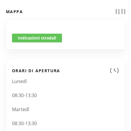
MAPPA
Indicazioni stradali
ORARI DI APERTURA
Lunedì
08:30-13:30
Martedì
08:30-13:30