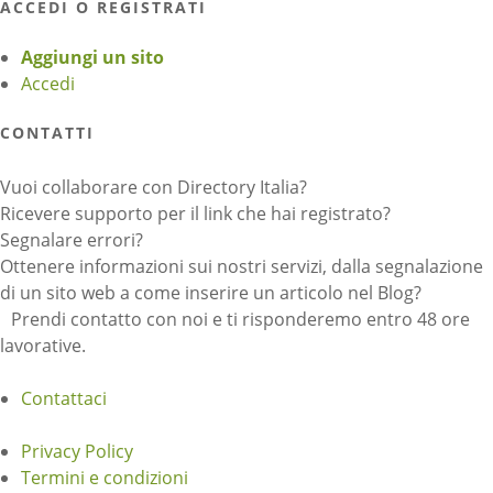
ACCEDI O REGISTRATI
Aggiungi un sito
Accedi
CONTATTI
Vuoi collaborare con Directory Italia?
Ricevere supporto per il link che hai registrato?
Segnalare errori?
Ottenere informazioni sui nostri servizi, dalla segnalazione
di un sito web a come inserire un articolo nel Blog?
Prendi contatto con noi e ti risponderemo entro 48 ore
lavorative.
Contattaci
Privacy Policy
Termini e condizioni