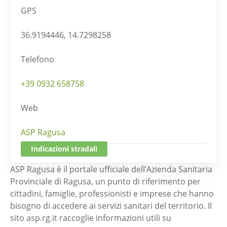
GPS
36.9194446, 14.7298258
Telefono
+39 0932 658758
Web
ASP Ragusa
Indicazioni stradali
ASP Ragusa è il portale ufficiale dell’Azienda Sanitaria
Provinciale di Ragusa, un punto di riferimento per
cittadini, famiglie, professionisti e imprese che hanno
bisogno di accedere ai servizi sanitari del territorio. Il
sito asp.rg.it raccoglie informazioni utili su