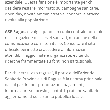
aziendale. Questa funzione è importante per chi
desidera restare informato su campagne sanitarie,
open day, novità amministrative, concorsi e attività
rivolte alla popolazione.
ASP Ragusa
svolge quindi un ruolo centrale non solo
nell’erogazione dei servizi sanitari, ma anche nella
comunicazione con il territorio. Consultare il sito
ufficiale permette di accedere a informazioni
attendibili, aggiornate e organizzate, evitando
ricerche frammentate su fonti non istituzionali.
Per chi cerca “asp ragusa”, il portale dell’Azienda
Sanitaria Provinciale di Ragusa è la risorsa principale
da cui partire per prenotazioni, pagamenti,
informazioni sui presidi, contatti, pratiche sanitarie e
aggiornamenti sulla sanità pubblica locale.