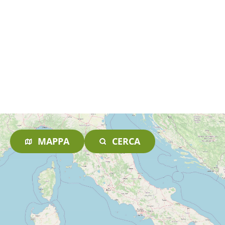
MAPPA
CERCA