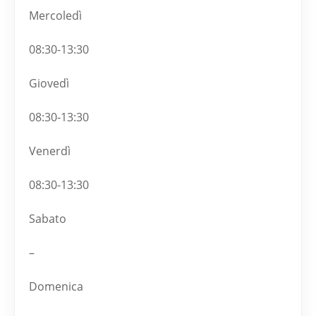
Mercoledì
08:30-13:30
Giovedì
08:30-13:30
Venerdì
08:30-13:30
Sabato
–
Domenica