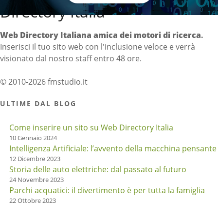
Directory Italia
Web Directory Italiana
amica dei motori di ricerca
.
Inserisci il tuo sito web con l'inclusione veloce e verrà
visionato dal nostro staff entro 48 ore.
© 2010-2026 fmstudio.it
ULTIME DAL BLOG
Come inserire un sito su Web Directory Italia
10 Gennaio 2024
Intelligenza Artificiale: l’avvento della macchina pensante
12 Dicembre 2023
Storia delle auto elettriche: dal passato al futuro
24 Novembre 2023
Parchi acquatici: il divertimento è per tutta la famiglia
22 Ottobre 2023