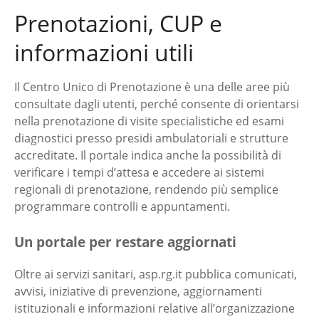
Prenotazioni, CUP e
informazioni utili
Il Centro Unico di Prenotazione è una delle aree più
consultate dagli utenti, perché consente di orientarsi
nella prenotazione di visite specialistiche ed esami
diagnostici presso presidi ambulatoriali e strutture
accreditate. Il portale indica anche la possibilità di
verificare i tempi d’attesa e accedere ai sistemi
regionali di prenotazione, rendendo più semplice
programmare controlli e appuntamenti.
Un portale per restare aggiornati
Oltre ai servizi sanitari, asp.rg.it pubblica comunicati,
avvisi, iniziative di prevenzione, aggiornamenti
istituzionali e informazioni relative all’organizzazione