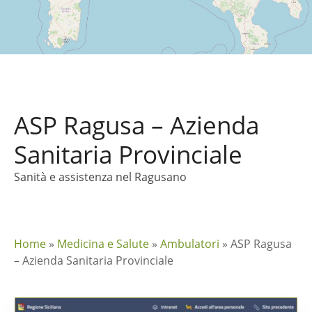
ASP Ragusa – Azienda
Sanitaria Provinciale
Sanità e assistenza nel Ragusano
Home
»
Medicina e Salute
»
Ambulatori
»
ASP Ragusa
– Azienda Sanitaria Provinciale