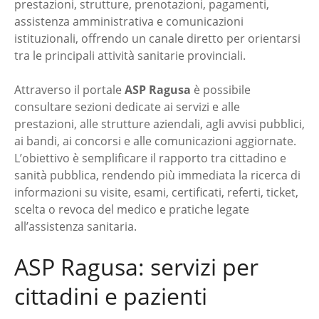
prestazioni, strutture, prenotazioni, pagamenti,
assistenza amministrativa e comunicazioni
istituzionali, offrendo un canale diretto per orientarsi
tra le principali attività sanitarie provinciali.
Attraverso il portale
ASP Ragusa
è possibile
consultare sezioni dedicate ai servizi e alle
prestazioni, alle strutture aziendali, agli avvisi pubblici,
ai bandi, ai concorsi e alle comunicazioni aggiornate.
L’obiettivo è semplificare il rapporto tra cittadino e
sanità pubblica, rendendo più immediata la ricerca di
informazioni su visite, esami, certificati, referti, ticket,
scelta o revoca del medico e pratiche legate
all’assistenza sanitaria.
ASP Ragusa: servizi per
cittadini e pazienti