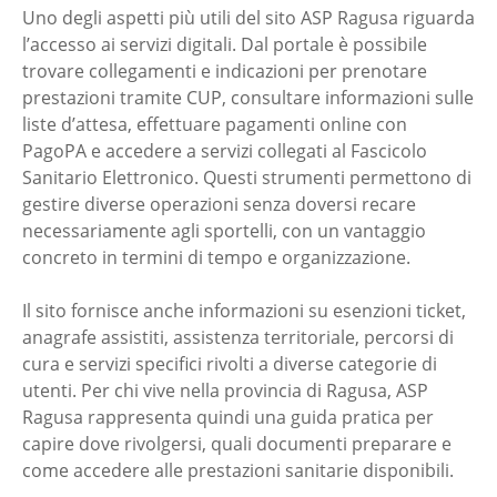
Uno degli aspetti più utili del sito ASP Ragusa riguarda
l’accesso ai servizi digitali. Dal portale è possibile
trovare collegamenti e indicazioni per prenotare
prestazioni tramite CUP, consultare informazioni sulle
liste d’attesa, effettuare pagamenti online con
PagoPA e accedere a servizi collegati al Fascicolo
Sanitario Elettronico. Questi strumenti permettono di
gestire diverse operazioni senza doversi recare
necessariamente agli sportelli, con un vantaggio
concreto in termini di tempo e organizzazione.
Il sito fornisce anche informazioni su esenzioni ticket,
anagrafe assistiti, assistenza territoriale, percorsi di
cura e servizi specifici rivolti a diverse categorie di
utenti. Per chi vive nella provincia di Ragusa, ASP
Ragusa rappresenta quindi una guida pratica per
capire dove rivolgersi, quali documenti preparare e
come accedere alle prestazioni sanitarie disponibili.