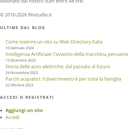
visionato dal nostro staff entro 48 ore.
© 2010-2026 fmstudio.it
ULTIME DAL BLOG
Come inserire un sito su Web Directory Italia
10 Gennaio 2024
Intelligenza Artificiale: l’avvento della macchina pensante
12 Dicembre 2023
Storia delle auto elettriche: dal passato al futuro
24 Novembre 2023
Parchi acquatici: il divertimento è per tutta la famiglia
22 Ottobre 2023
ACCEDI O REGISTRATI
Aggiungi un sito
Accedi