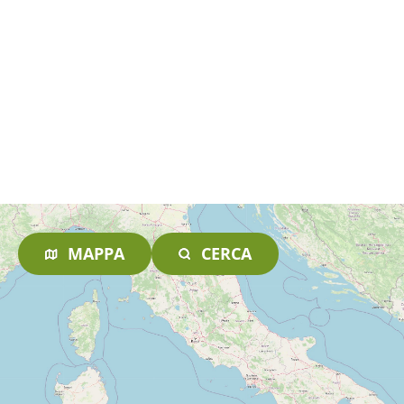
MAPPA
CERCA