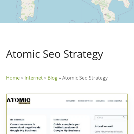
Atomic Seo Strategy
Home
»
Internet
»
Blog
»
Atomic Seo Strategy