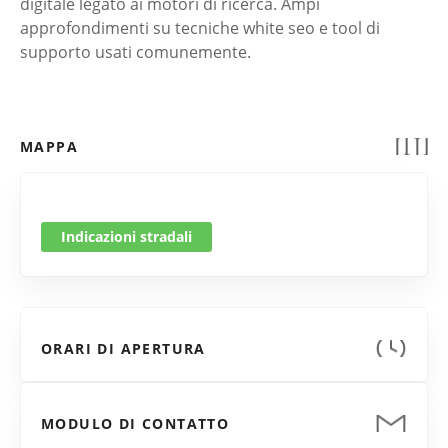
digitale legato ai motori di ricerca. Ampi
approfondimenti su tecniche white seo e tool di
supporto usati comunemente.
MAPPA
Indicazioni stradali
ORARI DI APERTURA
MODULO DI CONTATTO