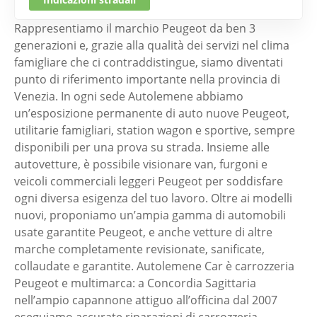
Rappresentiamo il marchio Peugeot da ben 3
generazioni e, grazie alla qualità dei servizi nel clima
famigliare che ci contraddistingue, siamo diventati
punto di riferimento importante nella provincia di
Venezia. In ogni sede Autolemene abbiamo
un’esposizione permanente di auto nuove Peugeot,
utilitarie famigliari, station wagon e sportive, sempre
disponibili per una prova su strada. Insieme alle
autovetture, è possibile visionare van, furgoni e
veicoli commerciali leggeri Peugeot per soddisfare
ogni diversa esigenza del tuo lavoro. Oltre ai modelli
nuovi, proponiamo un’ampia gamma di automobili
usate garantite Peugeot, e anche vetture di altre
marche completamente revisionate, sanificate,
collaudate e garantite. Autolemene Car è carrozzeria
Peugeot e multimarca: a Concordia Sagittaria
nell’ampio capannone attiguo all’officina dal 2007