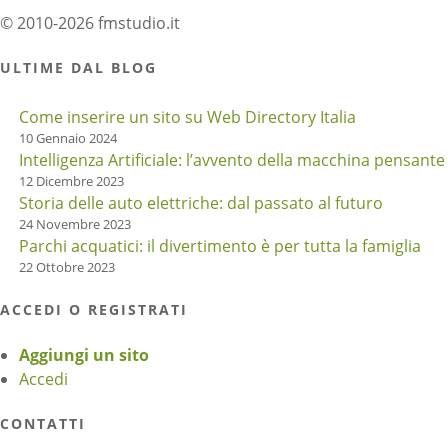
© 2010-2026 fmstudio.it
ULTIME DAL BLOG
Come inserire un sito su Web Directory Italia
10 Gennaio 2024
Intelligenza Artificiale: l’avvento della macchina pensante
12 Dicembre 2023
Storia delle auto elettriche: dal passato al futuro
24 Novembre 2023
Parchi acquatici: il divertimento è per tutta la famiglia
22 Ottobre 2023
ACCEDI O REGISTRATI
Aggiungi un sito
Accedi
CONTATTI