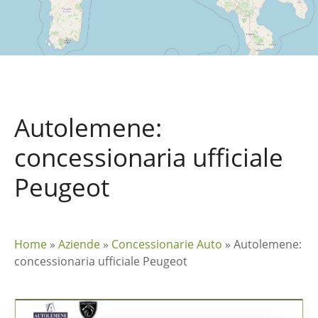
Autolemene:
concessionaria ufficiale
Peugeot
Home
»
Aziende
»
Concessionarie Auto
»
Autolemene:
concessionaria ufficiale Peugeot