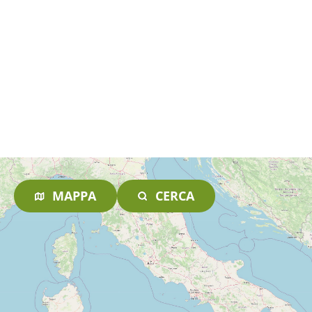
MAPPA
CERCA