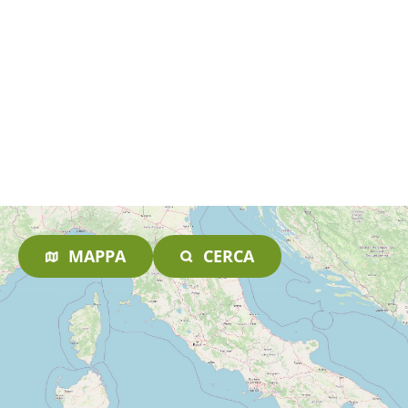
MAPPA
CERCA