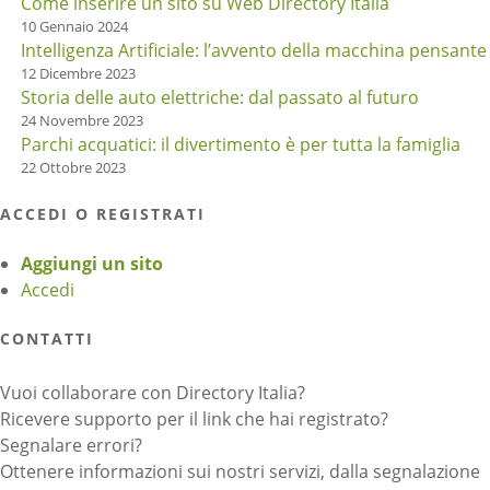
Come inserire un sito su Web Directory Italia
10 Gennaio 2024
Intelligenza Artificiale: l’avvento della macchina pensante
12 Dicembre 2023
Storia delle auto elettriche: dal passato al futuro
24 Novembre 2023
Parchi acquatici: il divertimento è per tutta la famiglia
22 Ottobre 2023
ACCEDI O REGISTRATI
Aggiungi un sito
Accedi
CONTATTI
Vuoi collaborare con Directory Italia?
Ricevere supporto per il link che hai registrato?
Segnalare errori?
Ottenere informazioni sui nostri servizi, dalla segnalazione