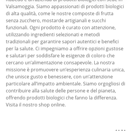
Valsamoggia. Siamo appassionati di prodotti biologici
di alta qualità, come le nostre composte di frutta
senza zucchero, mostarde artigianali e succhi
funzionali. Ogni prodotto è curato con attenzione,
utilizzando ingredienti selezionati e metodi
tradizionali per garantire sapori autentici e benefici
per la salute. Ci impegniamo a offrire opzioni gustose
e salutari per soddisfare le esigenze di coloro che
cercano un’alimentazione consapevole. La nostra
missione è promuovere un’esperienza culinaria unica,
che unisce gusto e benessere, con un’attenzione
particolare all’impatto ambientale. Siamo orgogliosi di
contribuire alla salute delle persone e del pianeta,
offrendo prodotti biologici che fanno la differenza.
Visita il nostro shop online.