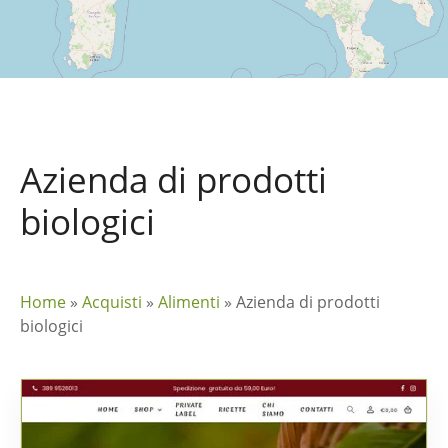
Azienda di prodotti
biologici
Home
»
Acquisti
»
Alimenti
»
Azienda di prodotti
biologici