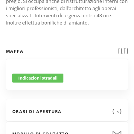
pregio. Si occupa anche di ristrutturazione interni con
i migliori professionisti, dall’architetto agli operai
specializzati. Interventi di urgenza entro 48 ore.
Inoltre effettua bonifiche di amianto.
MAPPA
Indicazioni stradali
ORARI DI APERTURA
MODULO DI CONTATTO