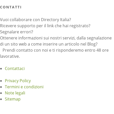
CONTATTI
Vuoi collaborare con Directory Italia?
Ricevere supporto per il link che hai registrato?
Segnalare errori?
Ottenere informazioni sui nostri servizi, dalla segnalazione
di un sito web a come inserire un articolo nel Blog?
Prendi contatto con noi e ti risponderemo entro 48 ore
lavorative.
Contattaci
Privacy Policy
Termini e condizioni
Note legali
Sitemap