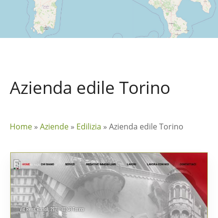
Azienda edile Torino
Home
»
Aziende
»
Edilizia
»
Azienda edile Torino