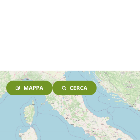
MAPPA
CERCA