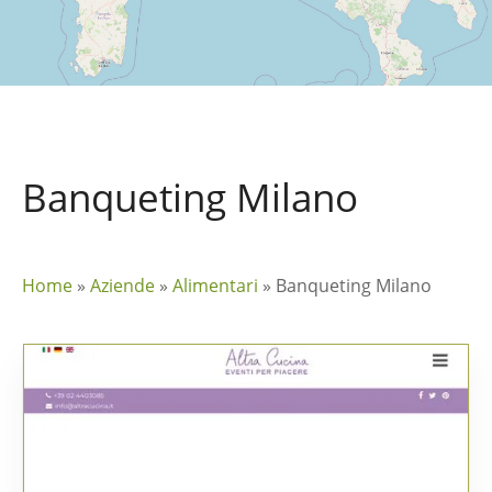
Banqueting Milano
Home
»
Aziende
»
Alimentari
»
Banqueting Milano