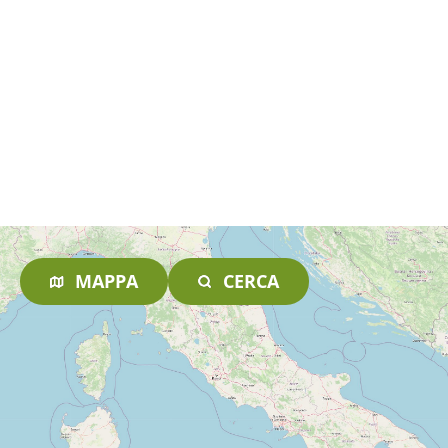
MAPPA
CERCA