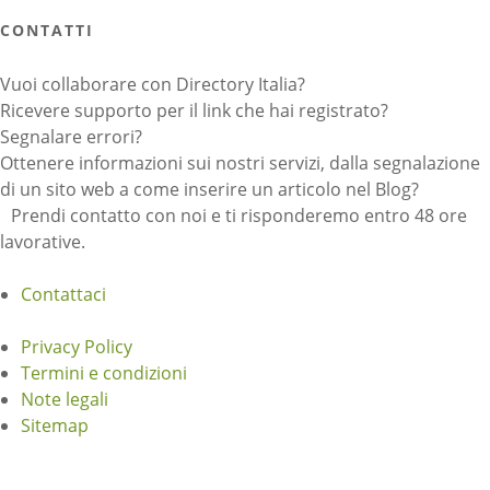
CONTATTI
Vuoi collaborare con Directory Italia?
Ricevere supporto per il link che hai registrato?
Segnalare errori?
Ottenere informazioni sui nostri servizi, dalla segnalazione
di un sito web a come inserire un articolo nel Blog?
Prendi contatto con noi e ti risponderemo entro 48 ore
lavorative.
Contattaci
Privacy Policy
Termini e condizioni
Note legali
Sitemap