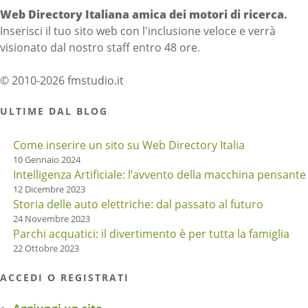
Web Directory Italiana
amica dei motori di ricerca
.
Inserisci il tuo sito web con l'inclusione veloce e verrà
visionato dal nostro staff entro 48 ore.
© 2010-2026 fmstudio.it
ULTIME DAL BLOG
Come inserire un sito su Web Directory Italia
10 Gennaio 2024
Intelligenza Artificiale: l’avvento della macchina pensante
12 Dicembre 2023
Storia delle auto elettriche: dal passato al futuro
24 Novembre 2023
Parchi acquatici: il divertimento è per tutta la famiglia
22 Ottobre 2023
ACCEDI O REGISTRATI