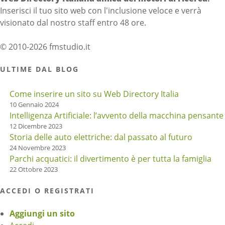
Inserisci il tuo sito web con l'inclusione veloce e verrà
visionato dal nostro staff entro 48 ore.
© 2010-2026 fmstudio.it
ULTIME DAL BLOG
Come inserire un sito su Web Directory Italia
10 Gennaio 2024
Intelligenza Artificiale: l’avvento della macchina pensante
12 Dicembre 2023
Storia delle auto elettriche: dal passato al futuro
24 Novembre 2023
Parchi acquatici: il divertimento è per tutta la famiglia
22 Ottobre 2023
ACCEDI O REGISTRATI
Aggiungi un sito