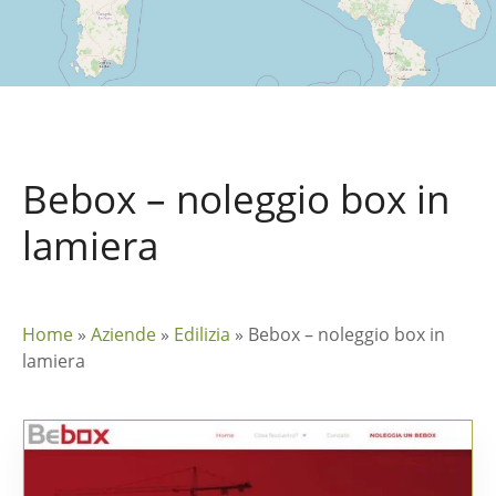
Bebox – noleggio box in
lamiera
Home
»
Aziende
»
Edilizia
»
Bebox – noleggio box in
lamiera