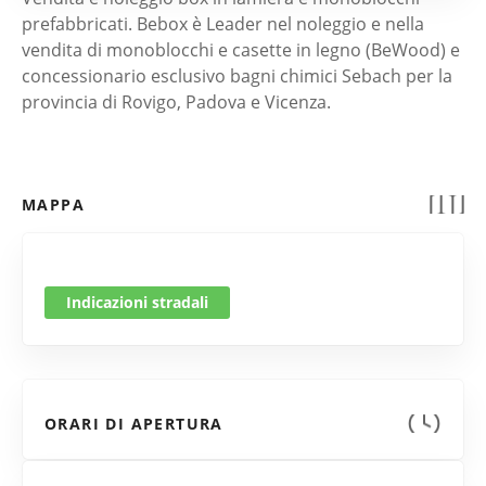
prefabbricati. Bebox è Leader nel noleggio e nella
vendita di monoblocchi e casette in legno (BeWood) e
concessionario esclusivo bagni chimici Sebach per la
provincia di Rovigo, Padova e Vicenza.
MAPPA
Indicazioni stradali
ORARI DI APERTURA