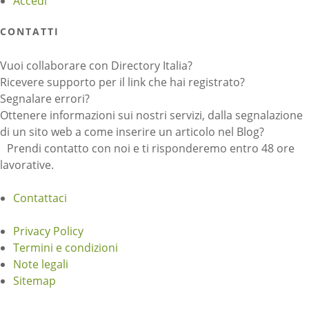
Accedi
CONTATTI
Vuoi collaborare con Directory Italia?
Ricevere supporto per il link che hai registrato?
Segnalare errori?
Ottenere informazioni sui nostri servizi, dalla segnalazione
di un sito web a come inserire un articolo nel Blog?
Prendi contatto con noi e ti risponderemo entro 48 ore
lavorative.
Contattaci
Privacy Policy
Termini e condizioni
Note legali
Sitemap