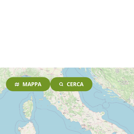
MAPPA
CERCA