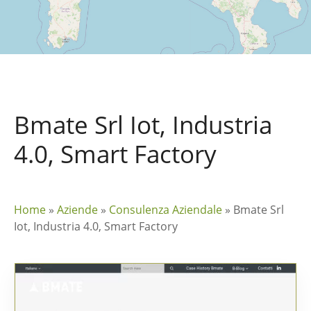
Bmate Srl Iot, Industria
4.0, Smart Factory
Home
»
Aziende
»
Consulenza Aziendale
»
Bmate Srl
Iot, Industria 4.0, Smart Factory