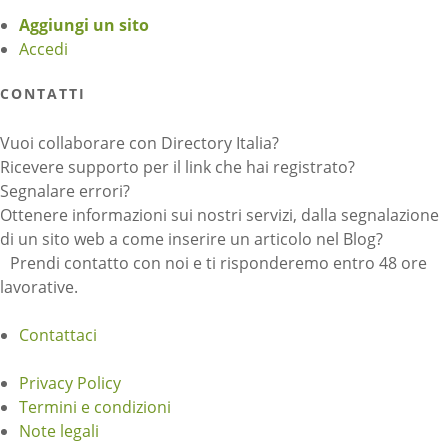
Aggiungi un sito
Accedi
CONTATTI
Vuoi collaborare con Directory Italia?
Ricevere supporto per il link che hai registrato?
Segnalare errori?
Ottenere informazioni sui nostri servizi, dalla segnalazione
di un sito web a come inserire un articolo nel Blog?
Prendi contatto con noi e ti risponderemo entro 48 ore
lavorative.
Contattaci
Privacy Policy
Termini e condizioni
Note legali