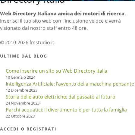
Web Directory Italiana
amica dei motori di ricerca
.
Inserisci il tuo sito web con l'inclusione veloce e verrà
visionato dal nostro staff entro 48 ore.
© 2010-2026 fmstudio.it
ULTIME DAL BLOG
Come inserire un sito su Web Directory Italia
10 Gennaio 2024
Intelligenza Artificiale: l’avvento della macchina pensante
12 Dicembre 2023
Storia delle auto elettriche: dal passato al futuro
24 Novembre 2023
Parchi acquatici: il divertimento è per tutta la famiglia
22 Ottobre 2023
ACCEDI O REGISTRATI