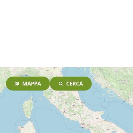
MAPPA
CERCA