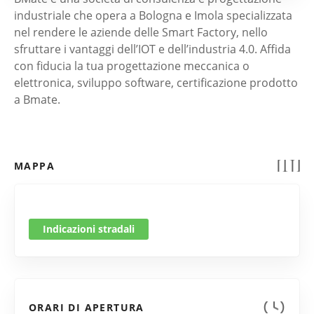
industriale che opera a Bologna e Imola specializzata
nel rendere le aziende delle Smart Factory, nello
sfruttare i vantaggi dell’IOT e dell’industria 4.0. Affida
con fiducia la tua progettazione meccanica o
elettronica, sviluppo software, certificazione prodotto
a Bmate.
MAPPA
Indicazioni stradali
ORARI DI APERTURA