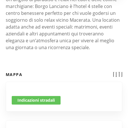
marchigiane: Borgo Lanciano è l’hotel 4 stelle con
centro benessere perfetto per chi vuole godersi un
soggiorno di solo relax vicino Macerata. Una location
adatta anche ad eventi speciali: matrimoni, eventi
aziendali e altri appuntamenti qui troveranno
eleganza e un’atmosfera unica per vivere al meglio
una giornata o una ricorrenza speciale.
MAPPA
Indicazioni stradali