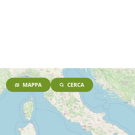
MAPPA
CERCA