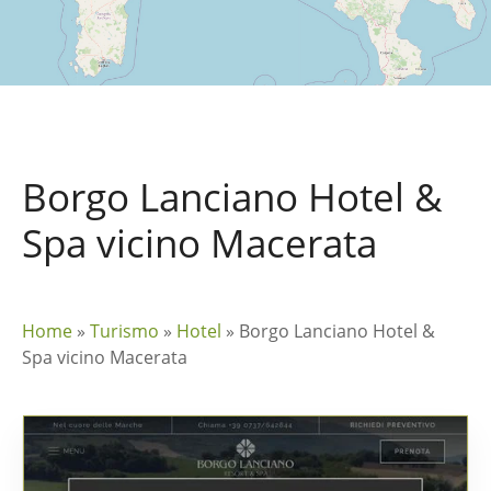
Borgo Lanciano Hotel &
Spa vicino Macerata
Home
»
Turismo
»
Hotel
»
Borgo Lanciano Hotel &
Spa vicino Macerata