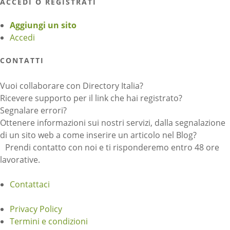
ACCEDI O REGISTRATI
Aggiungi un sito
Accedi
CONTATTI
Vuoi collaborare con Directory Italia?
Ricevere supporto per il link che hai registrato?
Segnalare errori?
Ottenere informazioni sui nostri servizi, dalla segnalazione
di un sito web a come inserire un articolo nel Blog?
Prendi contatto con noi e ti risponderemo entro 48 ore
lavorative.
Contattaci
Privacy Policy
Termini e condizioni