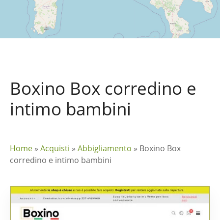
Boxino Box corredino e
intimo bambini
Home
»
Acquisti
»
Abbigliamento
»
Boxino Box
corredino e intimo bambini