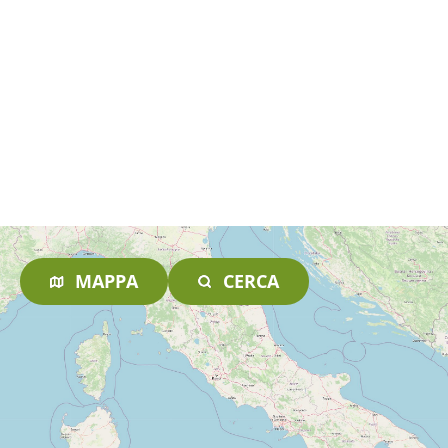
MAPPA
CERCA