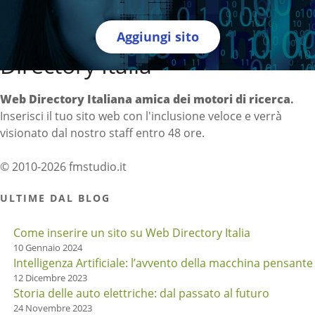
Aggiungi sito
Directory Italia
Web Directory Italiana
amica dei motori di ricerca
.
Inserisci il tuo sito web con l'inclusione veloce e verrà
visionato dal nostro staff entro 48 ore.
© 2010-2026 fmstudio.it
ULTIME DAL BLOG
Come inserire un sito su Web Directory Italia
10 Gennaio 2024
Intelligenza Artificiale: l’avvento della macchina pensante
12 Dicembre 2023
Storia delle auto elettriche: dal passato al futuro
24 Novembre 2023