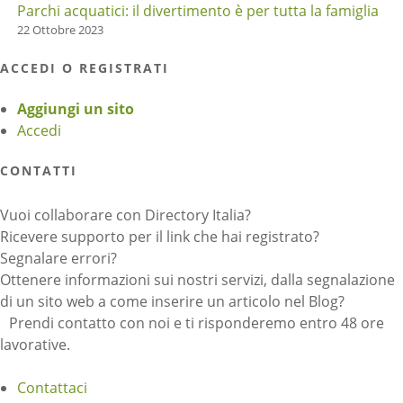
Parchi acquatici: il divertimento è per tutta la famiglia
22 Ottobre 2023
ACCEDI O REGISTRATI
Aggiungi un sito
Accedi
CONTATTI
Vuoi collaborare con Directory Italia?
Ricevere supporto per il link che hai registrato?
Segnalare errori?
Ottenere informazioni sui nostri servizi, dalla segnalazione
di un sito web a come inserire un articolo nel Blog?
Prendi contatto con noi e ti risponderemo entro 48 ore
lavorative.
Contattaci