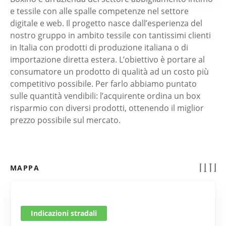
e tessile con alle spalle competenze nel settore
digitale e web. Il progetto nasce dall’esperienza del
nostro gruppo in ambito tessile con tantissimi clienti
in Italia con prodotti di produzione italiana o di
importazione diretta estera. L’obiettivo è portare al
consumatore un prodotto di qualità ad un costo più
competitivo possibile. Per farlo abbiamo puntato
sulle quantità vendibili: l’acquirente ordina un box
risparmio con diversi prodotti, ottenendo il miglior
prezzo possibile sul mercato.
MAPPA
Indicazioni stradali