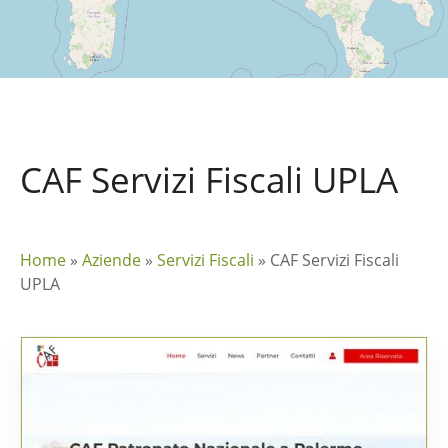
CAF Servizi Fiscali UPLA
Home
»
Aziende
»
Servizi Fiscali
»
CAF Servizi Fiscali
UPLA