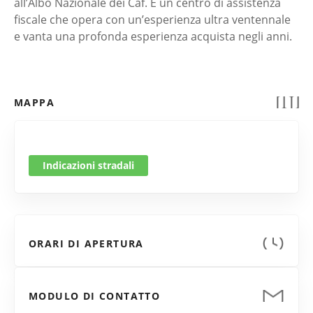
all’Albo Nazionale dei Caf. È un centro di assistenza
fiscale che opera con un’esperienza ultra ventennale
e vanta una profonda esperienza acquista negli anni.
MAPPA
Indicazioni stradali
ORARI DI APERTURA
MODULO DI CONTATTO