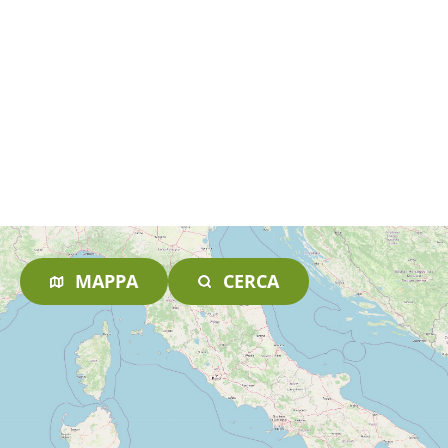
MAPPA
CERCA