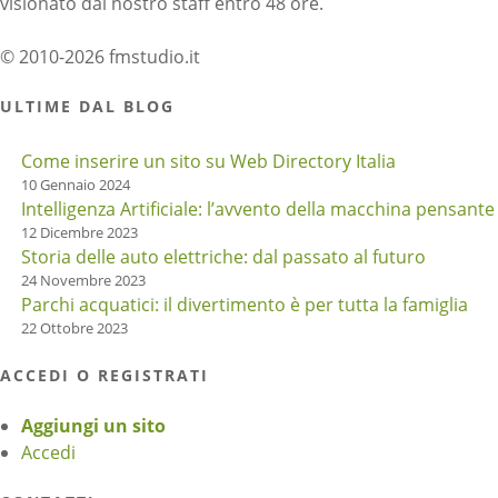
visionato dal nostro staff entro 48 ore.
© 2010-2026 fmstudio.it
ULTIME DAL BLOG
Come inserire un sito su Web Directory Italia
10 Gennaio 2024
Intelligenza Artificiale: l’avvento della macchina pensante
12 Dicembre 2023
Storia delle auto elettriche: dal passato al futuro
24 Novembre 2023
Parchi acquatici: il divertimento è per tutta la famiglia
22 Ottobre 2023
ACCEDI O REGISTRATI
Aggiungi un sito
Accedi