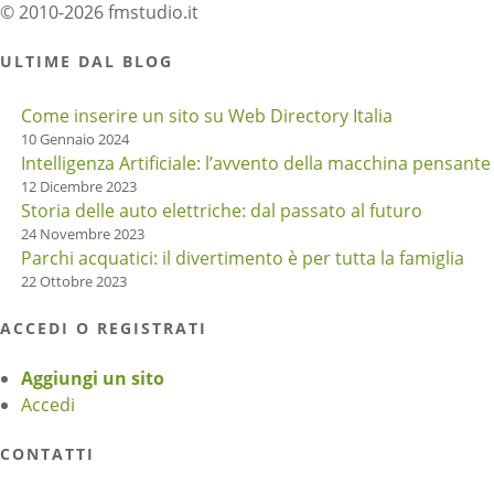
© 2010-2026 fmstudio.it
ULTIME DAL BLOG
Come inserire un sito su Web Directory Italia
10 Gennaio 2024
Intelligenza Artificiale: l’avvento della macchina pensante
12 Dicembre 2023
Storia delle auto elettriche: dal passato al futuro
24 Novembre 2023
Parchi acquatici: il divertimento è per tutta la famiglia
22 Ottobre 2023
ACCEDI O REGISTRATI
Aggiungi un sito
Accedi
CONTATTI