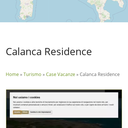
Calanca Residence
Home
»
Turismo
»
Case Vacanze
»
Calanca Residence