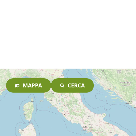
MAPPA
CERCA