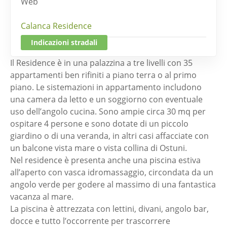
Web
Calanca Residence
Indicazioni stradali
Il Residence è in una palazzina a tre livelli con 35
appartamenti ben rifiniti a piano terra o al primo
piano. Le sistemazioni in appartamento includono
una camera da letto e un soggiorno con eventuale
uso dell’angolo cucina. Sono ampie circa 30 mq per
ospitare 4 persone e sono dotate di un piccolo
giardino o di una veranda, in altri casi affacciate con
un balcone vista mare o vista collina di Ostuni.
Nel residence è presenta anche una piscina estiva
all’aperto con vasca idromassaggio, circondata da un
angolo verde per godere al massimo di una fantastica
vacanza al mare.
La piscina è attrezzata con lettini, divani, angolo bar,
docce e tutto l’occorrente per trascorrere