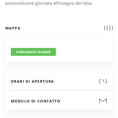
piacevolissime giornate all’insegna del relax.
MAPPA
Indicazioni stradali
ORARI DI APERTURA
MODULO DI CONTATTO