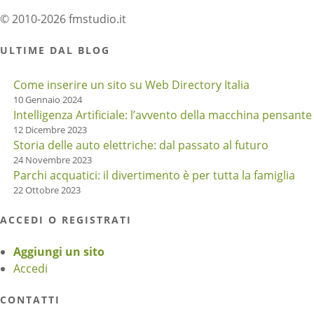
© 2010-2026 fmstudio.it
ULTIME DAL BLOG
Come inserire un sito su Web Directory Italia
10 Gennaio 2024
Intelligenza Artificiale: l’avvento della macchina pensante
12 Dicembre 2023
Storia delle auto elettriche: dal passato al futuro
24 Novembre 2023
Parchi acquatici: il divertimento è per tutta la famiglia
22 Ottobre 2023
ACCEDI O REGISTRATI
Aggiungi un sito
Accedi
CONTATTI