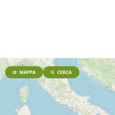
MAPPA
CERCA