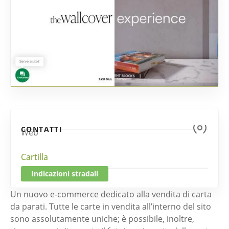
CONTATTI
Web
Cartilla
Indicazioni stradali
Un nuovo e-commerce dedicato alla vendita di carta
da parati. Tutte le carte in vendita all’interno del sito
sono assolutamente uniche; è possibile, inoltre,