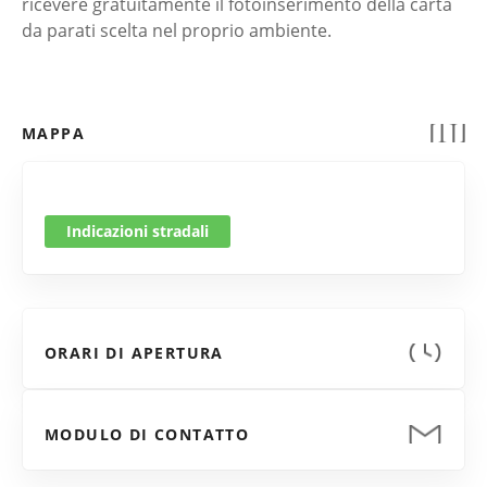
ricevere gratuitamente il fotoinserimento della carta
da parati scelta nel proprio ambiente.
MAPPA
Indicazioni stradali
ORARI DI APERTURA
MODULO DI CONTATTO