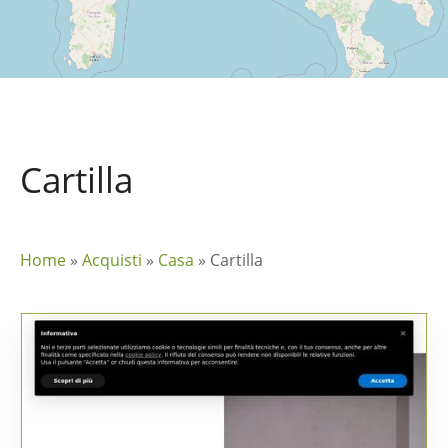
Cartilla
Home
»
Acquisti
»
Casa
»
Cartilla