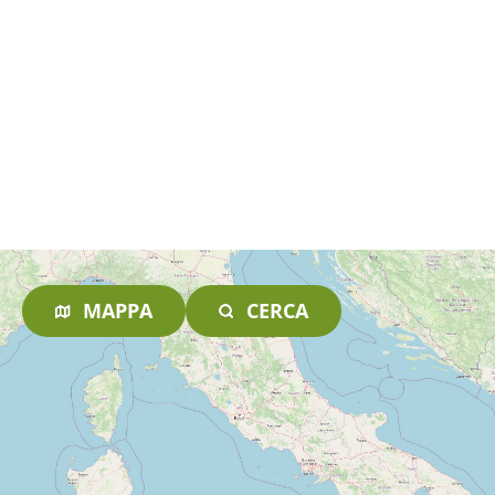
MAPPA
CERCA