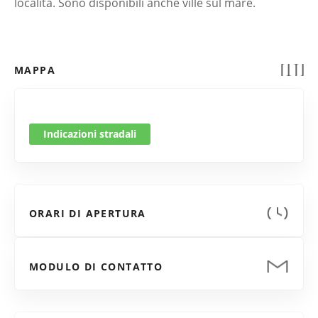
località. Sono disponibili anche ville sul mare.
MAPPA
Indicazioni stradali
ORARI DI APERTURA
MODULO DI CONTATTO