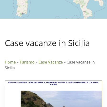
Case vacanze in Sicilia
Home
»
Turismo
»
Case Vacanze
»
Case vacanze in
Sicilia