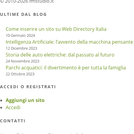
© 2010-2026 fmstudio.it
ULTIME DAL BLOG
Come inserire un sito su Web Directory Italia
10 Gennaio 2024
Intelligenza Artificiale: l’avvento della macchina pensante
12 Dicembre 2023
Storia delle auto elettriche: dal passato al futuro
24 Novembre 2023
Parchi acquatici: il divertimento è per tutta la famiglia
22 Ottobre 2023
ACCEDI O REGISTRATI
Aggiungi un sito
Accedi
CONTATTI