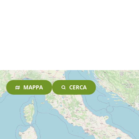
MAPPA
CERCA