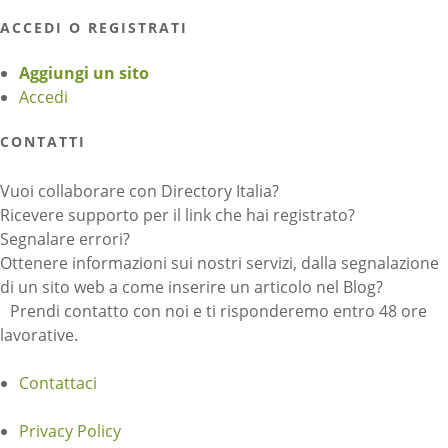
ACCEDI O REGISTRATI
Aggiungi un sito
Accedi
CONTATTI
Vuoi collaborare con Directory Italia?
Ricevere supporto per il link che hai registrato?
Segnalare errori?
Ottenere informazioni sui nostri servizi, dalla segnalazione
di un sito web a come inserire un articolo nel Blog?
Prendi contatto con noi e ti risponderemo entro 48 ore
lavorative.
Contattaci
Privacy Policy