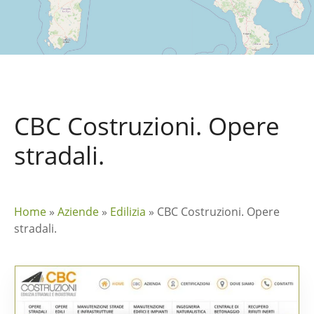
CBC Costruzioni. Opere
stradali.
Home
»
Aziende
»
Edilizia
»
CBC Costruzioni. Opere
stradali.