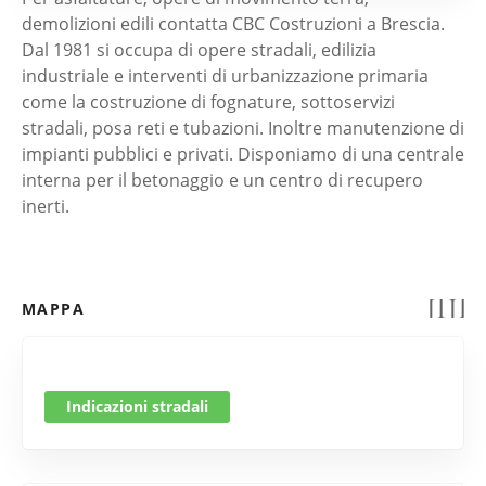
demolizioni edili contatta CBC Costruzioni a Brescia.
Dal 1981 si occupa di opere stradali, edilizia
industriale e interventi di urbanizzazione primaria
come la costruzione di fognature, sottoservizi
stradali, posa reti e tubazioni. Inoltre manutenzione di
impianti pubblici e privati. Disponiamo di una centrale
interna per il betonaggio e un centro di recupero
inerti.
MAPPA
Indicazioni stradali