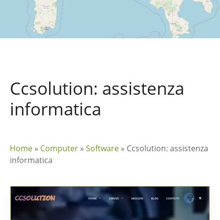
Ccsolution: assistenza
informatica
Home
»
Computer
»
Software
»
Ccsolution: assistenza
informatica