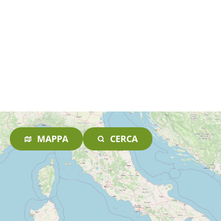
MAPPA
CERCA