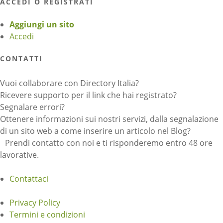
ACCEDI O REGISTRATI
Aggiungi un sito
Accedi
CONTATTI
Vuoi collaborare con Directory Italia?
Ricevere supporto per il link che hai registrato?
Segnalare errori?
Ottenere informazioni sui nostri servizi, dalla segnalazione
di un sito web a come inserire un articolo nel Blog?
Prendi contatto con noi e ti risponderemo entro 48 ore
lavorative.
Contattaci
Privacy Policy
Termini e condizioni