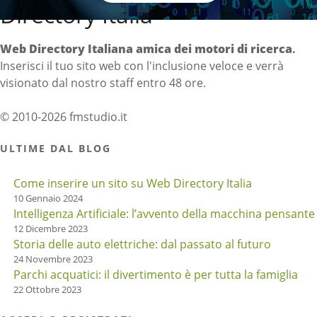
Directory Italia
Web Directory Italiana
amica dei motori di ricerca
.
Inserisci il tuo sito web con l'inclusione veloce e verrà
visionato dal nostro staff entro 48 ore.
© 2010-2026 fmstudio.it
ULTIME DAL BLOG
Come inserire un sito su Web Directory Italia
10 Gennaio 2024
Intelligenza Artificiale: l’avvento della macchina pensante
12 Dicembre 2023
Storia delle auto elettriche: dal passato al futuro
24 Novembre 2023
Parchi acquatici: il divertimento è per tutta la famiglia
22 Ottobre 2023