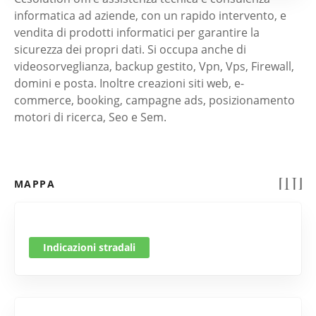
informatica ad aziende, con un rapido intervento, e
vendita di prodotti informatici per garantire la
sicurezza dei propri dati. Si occupa anche di
videosorveglianza, backup gestito, Vpn, Vps, Firewall,
domini e posta. Inoltre creazioni siti web, e-
commerce, booking, campagne ads, posizionamento
motori di ricerca, Seo e Sem.
MAPPA
Indicazioni stradali