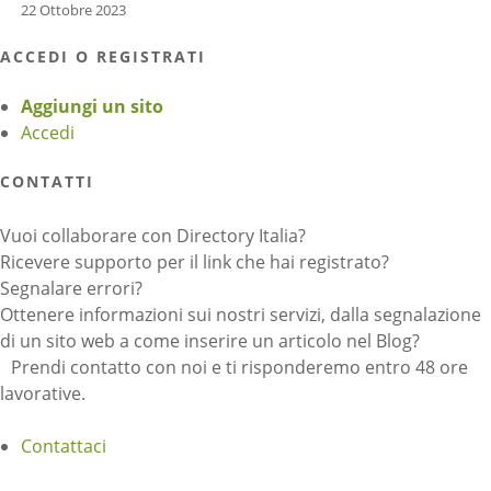
22 Ottobre 2023
ACCEDI O REGISTRATI
Aggiungi un sito
Accedi
CONTATTI
Vuoi collaborare con Directory Italia?
Ricevere supporto per il link che hai registrato?
Segnalare errori?
Ottenere informazioni sui nostri servizi, dalla segnalazione
di un sito web a come inserire un articolo nel Blog?
Prendi contatto con noi e ti risponderemo entro 48 ore
lavorative.
Contattaci