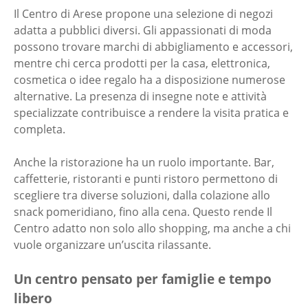
Il Centro di Arese propone una selezione di negozi
adatta a pubblici diversi. Gli appassionati di moda
possono trovare marchi di abbigliamento e accessori,
mentre chi cerca prodotti per la casa, elettronica,
cosmetica o idee regalo ha a disposizione numerose
alternative. La presenza di insegne note e attività
specializzate contribuisce a rendere la visita pratica e
completa.
Anche la ristorazione ha un ruolo importante. Bar,
caffetterie, ristoranti e punti ristoro permettono di
scegliere tra diverse soluzioni, dalla colazione allo
snack pomeridiano, fino alla cena. Questo rende Il
Centro adatto non solo allo shopping, ma anche a chi
vuole organizzare un’uscita rilassante.
Un centro pensato per famiglie e tempo
libero