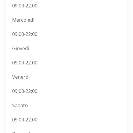
09:00-22:00
Mercoledì
09:00-22:00
Giovedì
09:00-22:00
Venerdì
09:00-22:00
Sabato
09:00-22:00