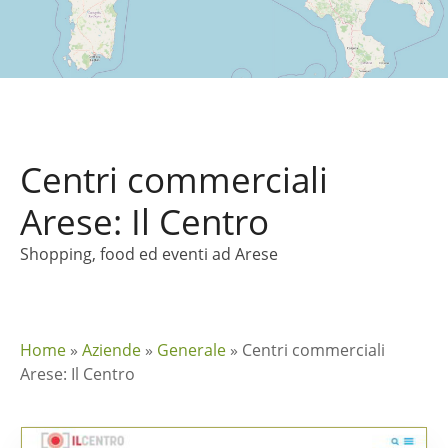
Centri commerciali
Arese: Il Centro
Shopping, food ed eventi ad Arese
Home
»
Aziende
»
Generale
»
Centri commerciali
Arese: Il Centro