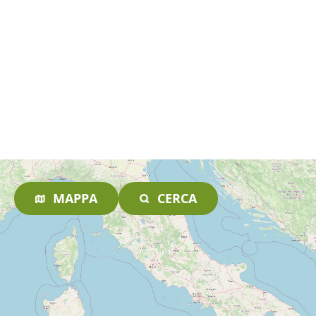
MAPPA
CERCA