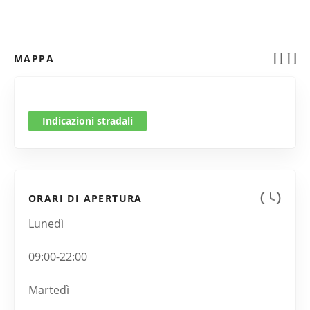
MAPPA
Indicazioni stradali
ORARI DI APERTURA
Lunedì
09:00-22:00
Martedì