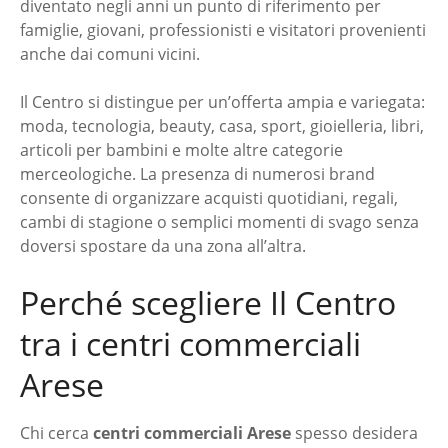
diventato negli anni un punto di riferimento per
famiglie, giovani, professionisti e visitatori provenienti
anche dai comuni vicini.
Il Centro si distingue per un’offerta ampia e variegata:
moda, tecnologia, beauty, casa, sport, gioielleria, libri,
articoli per bambini e molte altre categorie
merceologiche. La presenza di numerosi brand
consente di organizzare acquisti quotidiani, regali,
cambi di stagione o semplici momenti di svago senza
doversi spostare da una zona all’altra.
Perché scegliere Il Centro
tra i centri commerciali
Arese
Chi cerca
centri commerciali Arese
spesso desidera