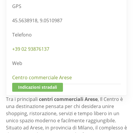
GPS
45.5638918, 9.0510987
Telefono
+39 02 93876137
Web
Centro commerciale Arese
Indicazioni stradali
Tra i principali
centri commerciali Arese
, Il Centro è
una destinazione pensata per chi desidera unire
shopping, ristorazione, servizi e tempo libero in un
unico spazio moderno e facilmente raggiungibile.
Situato ad Arese, in provincia di Milano, il complesso è