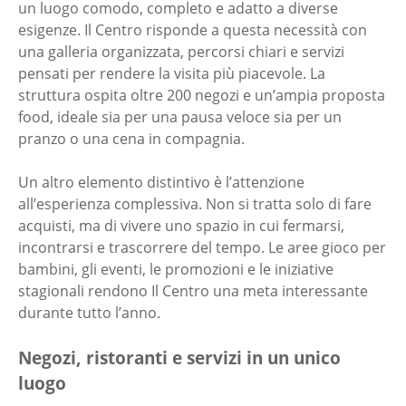
un luogo comodo, completo e adatto a diverse
esigenze. Il Centro risponde a questa necessità con
una galleria organizzata, percorsi chiari e servizi
pensati per rendere la visita più piacevole. La
struttura ospita oltre 200 negozi e un’ampia proposta
food, ideale sia per una pausa veloce sia per un
pranzo o una cena in compagnia.
Un altro elemento distintivo è l’attenzione
all’esperienza complessiva. Non si tratta solo di fare
acquisti, ma di vivere uno spazio in cui fermarsi,
incontrarsi e trascorrere del tempo. Le aree gioco per
bambini, gli eventi, le promozioni e le iniziative
stagionali rendono Il Centro una meta interessante
durante tutto l’anno.
Negozi, ristoranti e servizi in un unico
luogo