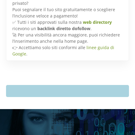
privato?
Puoi segnalare il tuo sito gratuitamente o scegliere
l’inclusione veloce a pagamento!
✅ Tutti i siti approvati sulla nostra
web directory
ricevono un
backlink diretto dofollow
.
🚀 Per una visibilità ancora maggiore, puoi richiedere
l’inserimento anche nella home page.
👉 Accettiamo solo siti conformi alle
linee guida di
Google
.