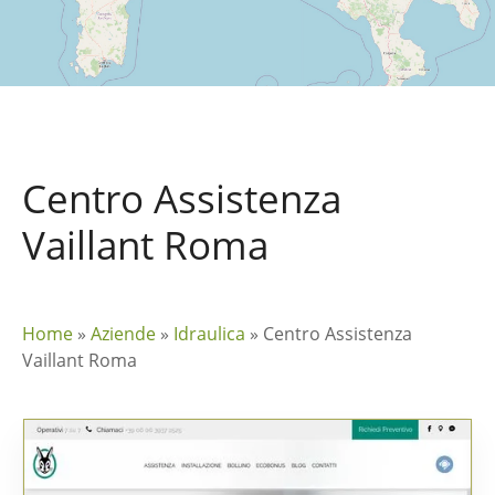
Centro Assistenza
Vaillant Roma
Home
»
Aziende
»
Idraulica
»
Centro Assistenza
Vaillant Roma