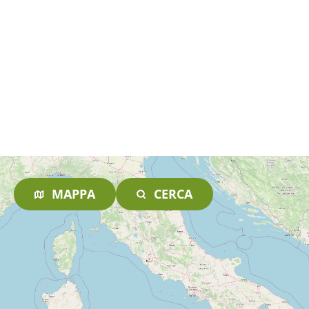
MAPPA
CERCA