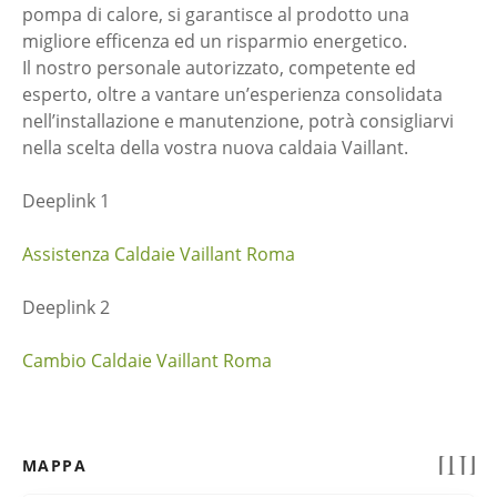
pompa di calore, si garantisce al prodotto una
migliore efficenza ed un risparmio energetico.
Il nostro personale autorizzato, competente ed
esperto, oltre a vantare un’esperienza consolidata
nell’installazione e manutenzione, potrà consigliarvi
nella scelta della vostra nuova caldaia Vaillant.
Deeplink 1
Assistenza Caldaie Vaillant Roma
Deeplink 2
Cambio Caldaie Vaillant Roma
MAPPA