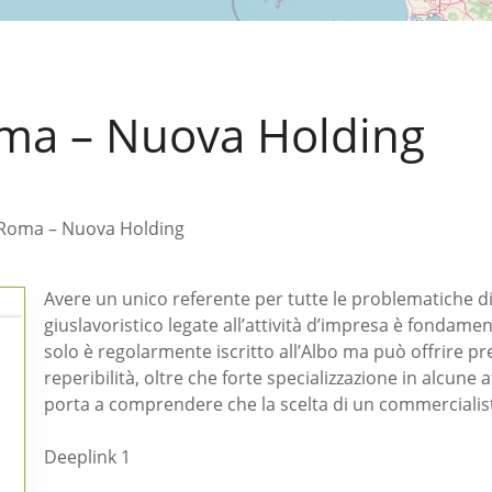
ma – Nuova Holding
Roma – Nuova Holding
Avere un unico referente per tutte le problematiche di 
giuslavoristico legate all’attività d’impresa è fondamen
solo è regolarmente iscritto all’Albo ma può offrire p
reperibilità, oltre che forte specializzazione in alcun
porta a comprendere che la scelta di un commercialis
Deeplink 1