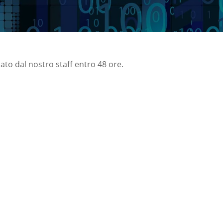
nato dal nostro staff entro 48 ore.