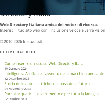
Directory Italia
Web Directory Italiana
amica dei motori di ricerca
.
Inserisci il tuo sito web con l'inclusione veloce e verrà visio
© 2010-2026 fmstudio.it
ULTIME DAL BLOG
Come inserire un sito su Web Directory Italia
10 Gennaio 2024
Intelligenza Artificiale: l’avvento della macchina pensante
12 Dicembre 2023
Storia delle auto elettriche: dal passato al futuro
24 Novembre 2023
Parchi acquatici: il divertimento è per tutta la famiglia
22 Ottobre 2023