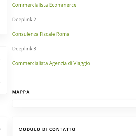
Commercialista Ecommerce
Deeplink 2
Consulenza Fiscale Roma
Deeplink 3
Commercialista Agenzia di Viaggio
MAPPA
MODULO DI CONTATTO