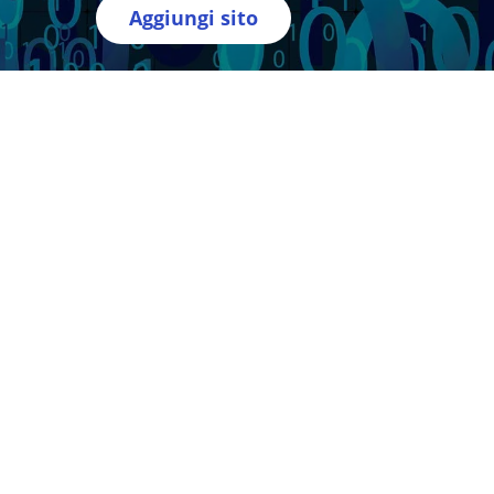
Aggiungi sito