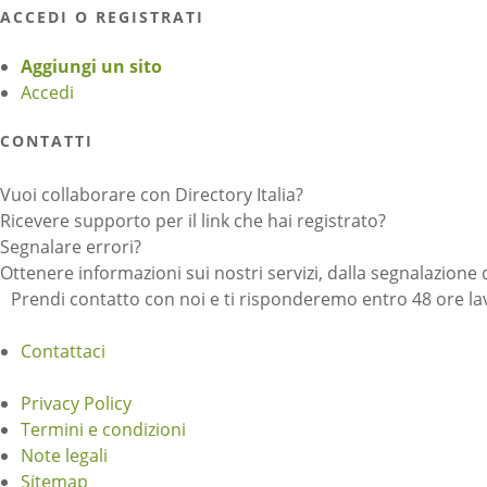
ACCEDI O REGISTRATI
Aggiungi un sito
Accedi
CONTATTI
Vuoi collaborare con Directory Italia?
Ricevere supporto per il link che hai registrato?
Segnalare errori?
Ottenere informazioni sui nostri servizi, dalla segnalazione 
Prendi contatto con noi e ti risponderemo entro 48 ore lav
Contattaci
Privacy Policy
Termini e condizioni
Note legali
Sitemap