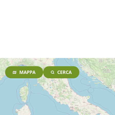
MAPPA
CERCA