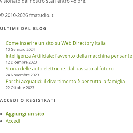
visionato dal nostro staff entro 48 ore.
© 2010-2026 fmstudio.it
ULTIME DAL BLOG
Come inserire un sito su Web Directory Italia
10 Gennaio 2024
Intelligenza Artificiale: l’avvento della macchina pensante
12 Dicembre 2023
Storia delle auto elettriche: dal passato al futuro
24 Novembre 2023
Parchi acquatici: il divertimento è per tutta la famiglia
22 Ottobre 2023
ACCEDI O REGISTRATI
Aggiungi un sito
Accedi