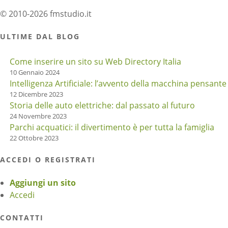
© 2010-2026 fmstudio.it
ULTIME DAL BLOG
Come inserire un sito su Web Directory Italia
10 Gennaio 2024
Intelligenza Artificiale: l’avvento della macchina pensante
12 Dicembre 2023
Storia delle auto elettriche: dal passato al futuro
24 Novembre 2023
Parchi acquatici: il divertimento è per tutta la famiglia
22 Ottobre 2023
ACCEDI O REGISTRATI
Aggiungi un sito
Accedi
CONTATTI