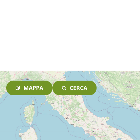
MAPPA
CERCA