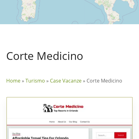
Corte Medicino
Home
»
Turismo
»
Case Vacanze
»
Corte Medicino