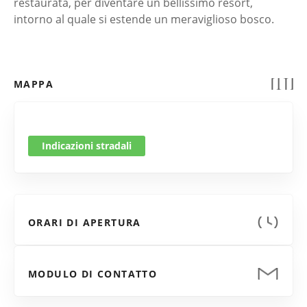
restaurata, per diventare un bellissimo resort,
intorno al quale si estende un meraviglioso bosco.
MAPPA
Indicazioni stradali
ORARI DI APERTURA
MODULO DI CONTATTO