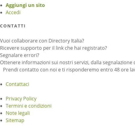
Aggiungi un sito
Accedi
CONTATTI
Vuoi collaborare con Directory Italia?
Ricevere supporto per il link che hai registrato?
Segnalare errori?
Ottenere informazioni sui nostri servizi, dalla segnalazione 
Prendi contatto con noi e ti risponderemo entro 48 ore lav
Contattaci
Privacy Policy
Termini e condizioni
Note legali
Sitemap