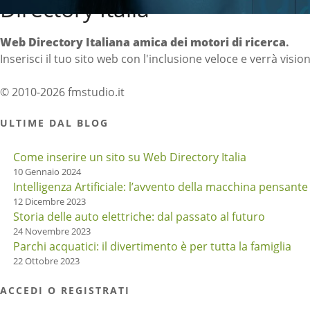
Directory Italia
Web Directory Italiana
amica dei motori di ricerca
.
Inserisci il tuo sito web con l'inclusione veloce e verrà visio
© 2010-2026 fmstudio.it
ULTIME DAL BLOG
Come inserire un sito su Web Directory Italia
10 Gennaio 2024
Intelligenza Artificiale: l’avvento della macchina pensante
12 Dicembre 2023
Storia delle auto elettriche: dal passato al futuro
24 Novembre 2023
Parchi acquatici: il divertimento è per tutta la famiglia
22 Ottobre 2023
ACCEDI O REGISTRATI