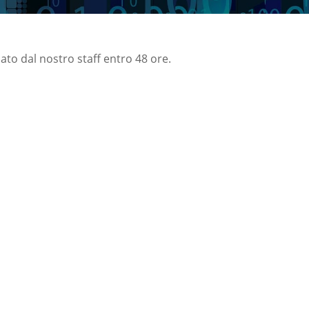
nato dal nostro staff entro 48 ore.