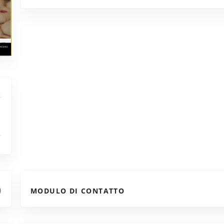
MODULO DI CONTATTO