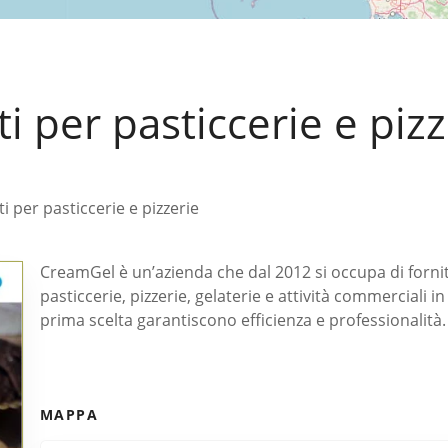
 per pasticcerie e pizz
 per pasticcerie e pizzerie
CreamGel è un’azienda che dal 2012 si occupa di forni
pasticcerie, pizzerie, gelaterie e attività commerciali i
prima scelta garantiscono efficienza e professionalità.
MAPPA