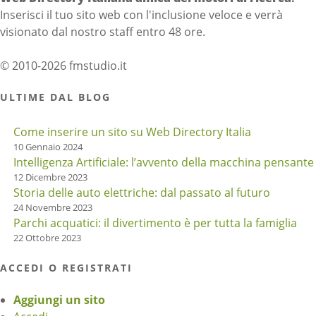
Inserisci il tuo sito web con l'inclusione veloce e verrà
visionato dal nostro staff entro 48 ore.
© 2010-2026 fmstudio.it
ULTIME DAL BLOG
Come inserire un sito su Web Directory Italia
10 Gennaio 2024
Intelligenza Artificiale: l’avvento della macchina pensante
12 Dicembre 2023
Storia delle auto elettriche: dal passato al futuro
24 Novembre 2023
Parchi acquatici: il divertimento è per tutta la famiglia
22 Ottobre 2023
ACCEDI O REGISTRATI
Aggiungi un sito