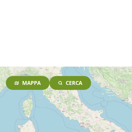
MAPPA
CERCA