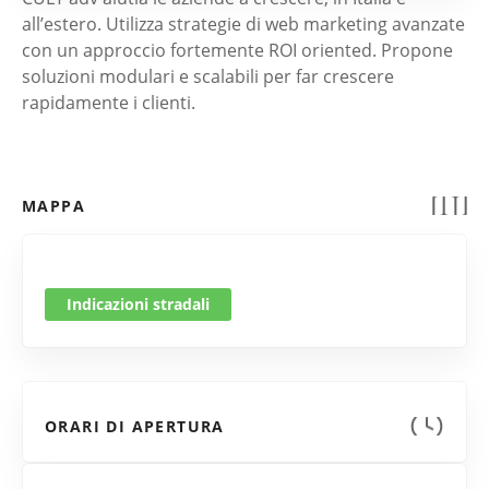
all’estero. Utilizza strategie di web marketing avanzate
con un approccio fortemente ROI oriented. Propone
soluzioni modulari e scalabili per far crescere
rapidamente i clienti.
MAPPA
Indicazioni stradali
ORARI DI APERTURA