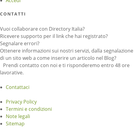
Accedi
CONTATTI
Vuoi collaborare con Directory Italia?
Ricevere supporto per il link che hai registrato?
Segnalare errori?
Ottenere informazioni sui nostri servizi, dalla segnalazione
di un sito web a come inserire un articolo nel Blog?
Prendi contatto con noi e ti risponderemo entro 48 ore
lavorative.
Contattaci
Privacy Policy
Termini e condizioni
Note legali
Sitemap