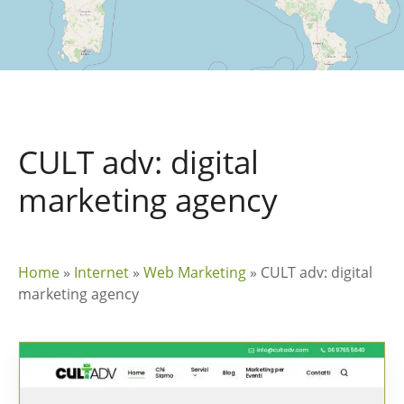
CULT adv: digital
marketing agency
Home
»
Internet
»
Web Marketing
»
CULT adv: digital
marketing agency