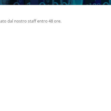
nato dal nostro staff entro 48 ore.