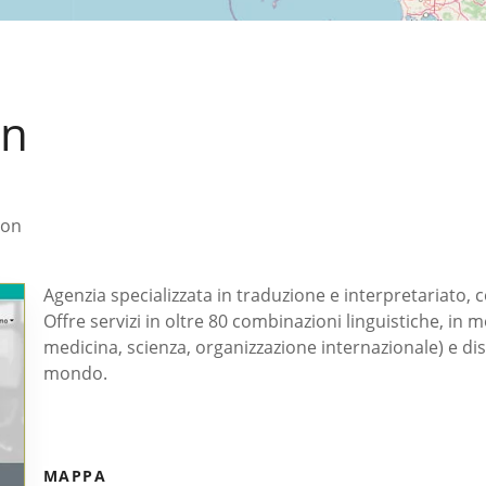
on
ion
Agenzia specializzata in traduzione e interpretariato, 
Offre servizi in oltre 80 combinazioni linguistiche, in 
medicina, scienza, organizzazione internazionale) e disp
mondo.
MAPPA