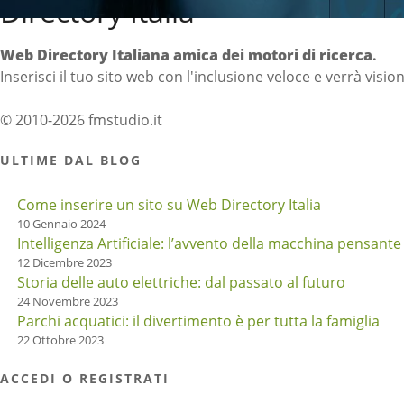
Directory Italia
Web Directory Italiana
amica dei motori di ricerca
.
Inserisci il tuo sito web con l'inclusione veloce e verrà visio
© 2010-2026 fmstudio.it
ULTIME DAL BLOG
Come inserire un sito su Web Directory Italia
10 Gennaio 2024
Intelligenza Artificiale: l’avvento della macchina pensante
12 Dicembre 2023
Storia delle auto elettriche: dal passato al futuro
24 Novembre 2023
Parchi acquatici: il divertimento è per tutta la famiglia
22 Ottobre 2023
ACCEDI O REGISTRATI