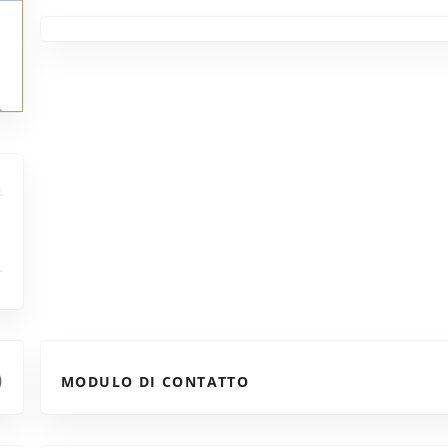
MODULO DI CONTATTO