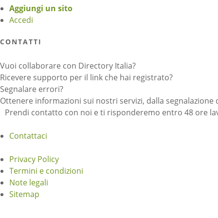
Aggiungi un sito
Accedi
CONTATTI
Vuoi collaborare con Directory Italia?
Ricevere supporto per il link che hai registrato?
Segnalare errori?
Ottenere informazioni sui nostri servizi, dalla segnalazione 
Prendi contatto con noi e ti risponderemo entro 48 ore lav
Contattaci
Privacy Policy
Termini e condizioni
Note legali
Sitemap