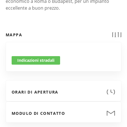
economico a Roma o Budapest, per un impianto
eccellente a buon prezzo.
MAPPA
Indicazioni stradali
ORARI DI APERTURA
MODULO DI CONTATTO