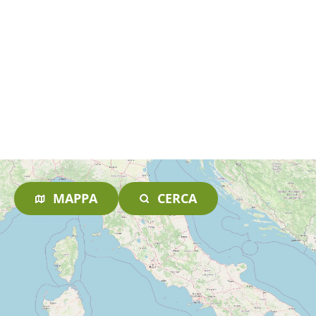
MAPPA
CERCA