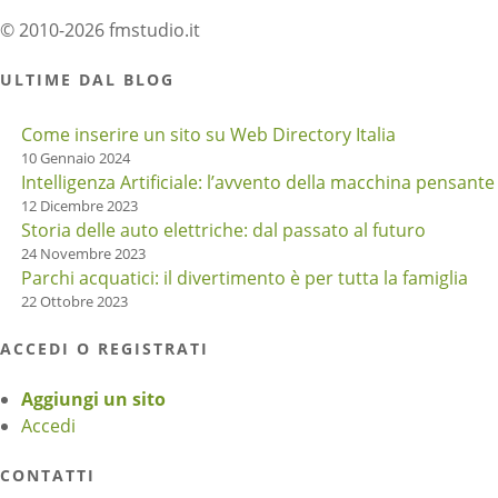
© 2010-2026 fmstudio.it
ULTIME DAL BLOG
Come inserire un sito su Web Directory Italia
10 Gennaio 2024
Intelligenza Artificiale: l’avvento della macchina pensante
12 Dicembre 2023
Storia delle auto elettriche: dal passato al futuro
24 Novembre 2023
Parchi acquatici: il divertimento è per tutta la famiglia
22 Ottobre 2023
ACCEDI O REGISTRATI
Aggiungi un sito
Accedi
CONTATTI