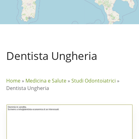
Dentista Ungheria
Home
»
Medicina e Salute
»
Studi Odontoiatrici
»
Dentista Ungheria