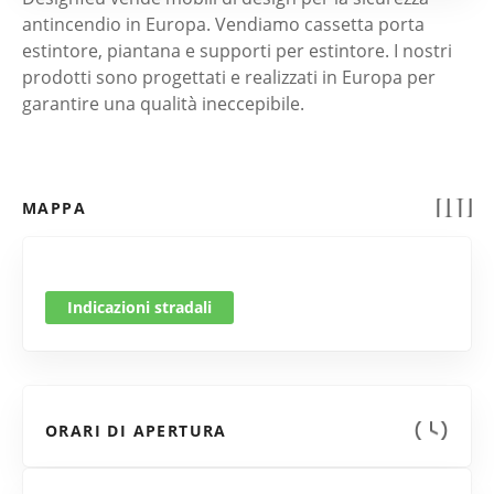
antincendio in Europa. Vendiamo cassetta porta
estintore, piantana e supporti per estintore. I nostri
prodotti sono progettati e realizzati in Europa per
garantire una qualità ineccepibile.
MAPPA
Indicazioni stradali
ORARI DI APERTURA