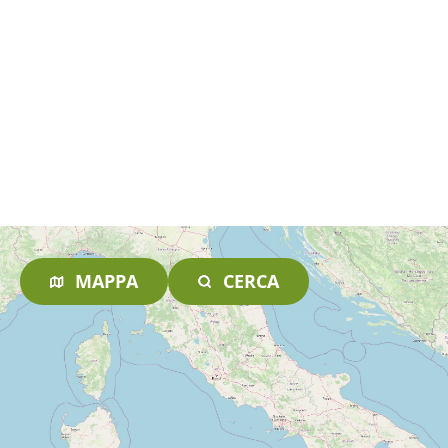
MAPPA
CERCA