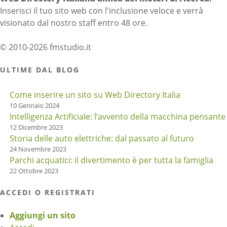
Inserisci il tuo sito web con l'inclusione veloce e verrà
visionato dal nostro staff entro 48 ore.
© 2010-2026 fmstudio.it
ULTIME DAL BLOG
Come inserire un sito su Web Directory Italia
10 Gennaio 2024
Intelligenza Artificiale: l’avvento della macchina pensante
12 Dicembre 2023
Storia delle auto elettriche: dal passato al futuro
24 Novembre 2023
Parchi acquatici: il divertimento è per tutta la famiglia
22 Ottobre 2023
ACCEDI O REGISTRATI
Aggiungi un sito