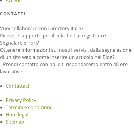
Accedi
CONTATTI
Vuoi collaborare con Directory Italia?
Ricevere supporto per il link che hai registrato?
Segnalare errori?
Ottenere informazioni sui nostri servizi, dalla segnalazione
di un sito web a come inserire un articolo nel Blog?
Prendi contatto con noi e ti risponderemo entro 48 ore
lavorative.
Contattaci
Privacy Policy
Termini e condizioni
Note legali
Sitemap