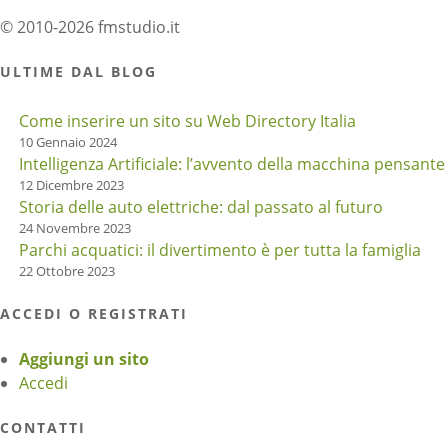
© 2010-2026 fmstudio.it
ULTIME DAL BLOG
Come inserire un sito su Web Directory Italia
10 Gennaio 2024
Intelligenza Artificiale: l’avvento della macchina pensante
12 Dicembre 2023
Storia delle auto elettriche: dal passato al futuro
24 Novembre 2023
Parchi acquatici: il divertimento è per tutta la famiglia
22 Ottobre 2023
ACCEDI O REGISTRATI
Aggiungi un sito
Accedi
CONTATTI