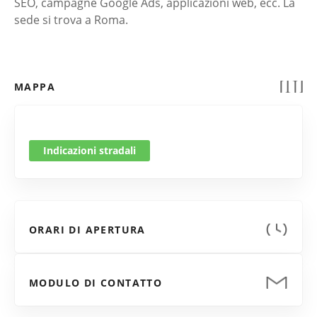
SEO, campagne Google Ads, applicazioni web, ecc. La
sede si trova a Roma.
MAPPA
Indicazioni stradali
ORARI DI APERTURA
MODULO DI CONTATTO