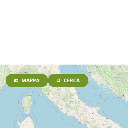
MAPPA
CERCA