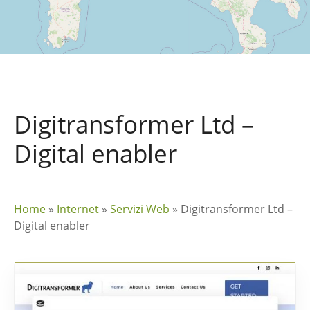
Digitransformer Ltd –
Digital enabler
Home
»
Internet
»
Servizi Web
»
Digitransformer Ltd –
Digital enabler