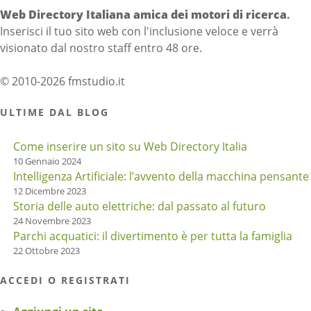
Web Directory Italiana
amica dei motori di ricerca
.
Inserisci il tuo sito web con l'inclusione veloce e verrà
visionato dal nostro staff entro 48 ore.
© 2010-2026 fmstudio.it
ULTIME DAL BLOG
Come inserire un sito su Web Directory Italia
10 Gennaio 2024
Intelligenza Artificiale: l’avvento della macchina pensante
12 Dicembre 2023
Storia delle auto elettriche: dal passato al futuro
24 Novembre 2023
Parchi acquatici: il divertimento è per tutta la famiglia
22 Ottobre 2023
ACCEDI O REGISTRATI