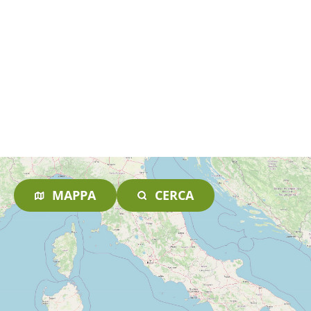
MAPPA
CERCA