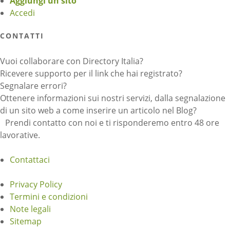
Aggiungi un sito
Accedi
CONTATTI
Vuoi collaborare con Directory Italia?
Ricevere supporto per il link che hai registrato?
Segnalare errori?
Ottenere informazioni sui nostri servizi, dalla segnalazione
di un sito web a come inserire un articolo nel Blog?
Prendi contatto con noi e ti risponderemo entro 48 ore
lavorative.
Contattaci
Privacy Policy
Termini e condizioni
Note legali
Sitemap