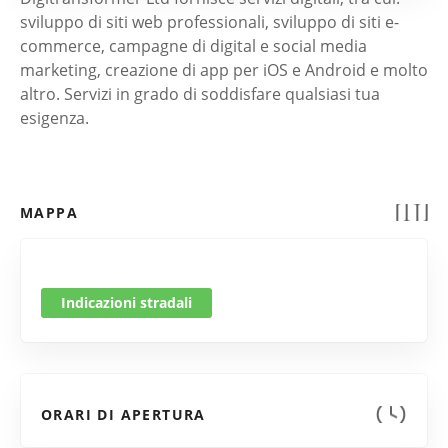
sviluppo di siti web professionali, sviluppo di siti e-
commerce, campagne di digital e social media
marketing, creazione di app per iOS e Android e molto
altro. Servizi in grado di soddisfare qualsiasi tua
esigenza.
MAPPA
Indicazioni stradali
ORARI DI APERTURA